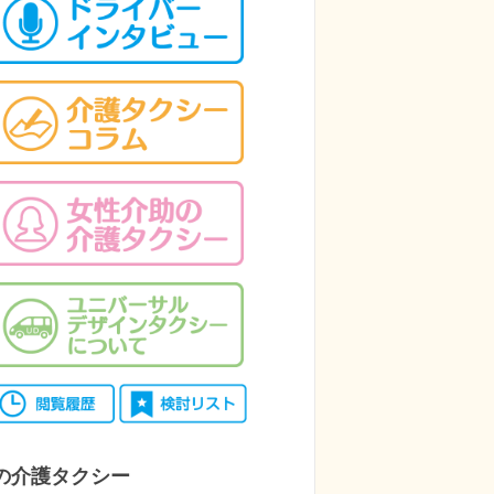
の介護タクシー