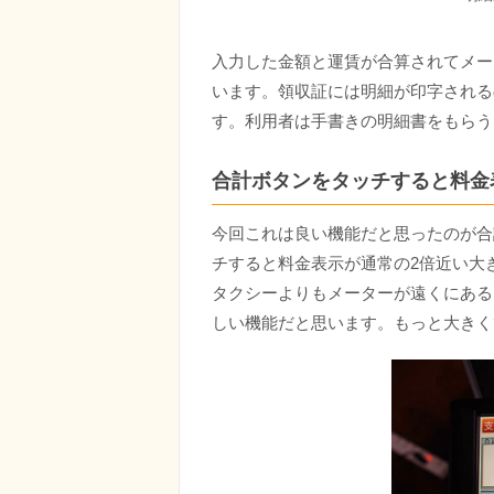
入力した金額と運賃が合算されてメー
います。領収証には明細が印字される
す。利用者は手書きの明細書をもらう
合計ボタンをタッチすると料金
今回これは良い機能だと思ったのが合
チすると料金表示が通常の2倍近い大
タクシーよりもメーターが遠くにある
しい機能だと思います。もっと大きく