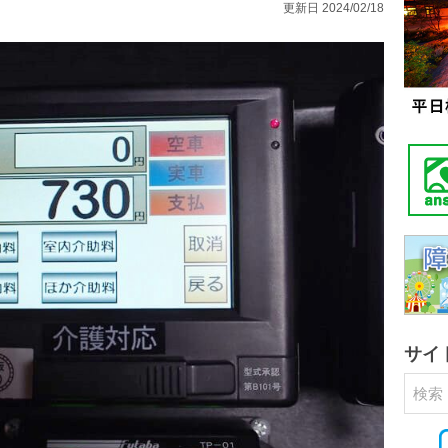
更新日 2024/02/18
サイ