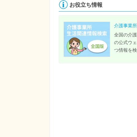
お役立ち情報
介護事業所
全国の介護
の公式ウェ
つ情報を検