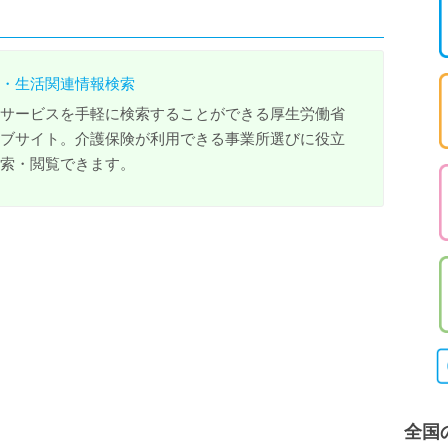
・生活関連情報検索
サービスを手軽に検索することができる厚生労働省
ブサイト。介護保険が利用できる事業所選びに役立
索・閲覧できます。
全国