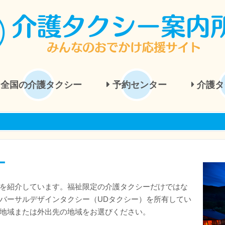
全国の介護タクシー
予約センター
介護タ
ー
を紹介しています。福祉限定の介護タクシーだけではな
バーサルデザインタクシー（UDタクシー）を所有してい
地域または外出先の地域をお選びください。