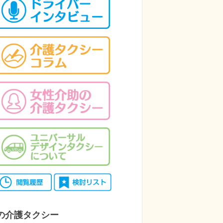
の介護タクシー