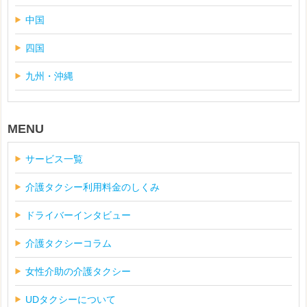
中国
四国
九州・沖縄
MENU
サービス一覧
介護タクシー利用料金のしくみ
ドライバーインタビュー
介護タクシーコラム
女性介助の介護タクシー
UDタクシーについて