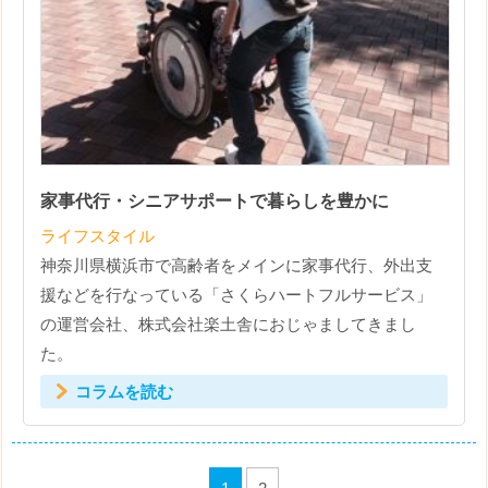
家事代行・シニアサポートで暮らしを豊かに
ライフスタイル
神奈川県横浜市で高齢者をメインに家事代行、外出支
援などを行なっている「さくらハートフルサービス」
の運営会社、株式会社楽土舎におじゃましてきまし
た。
コラムを読む