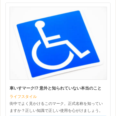
車いすマーク!? 意外と知られていない本当のこと
ライフスタイル
街中でよく見かけるこのマーク。正式名称を知ってい
ますか？正しい知識で正しい使用を心がけましょう。