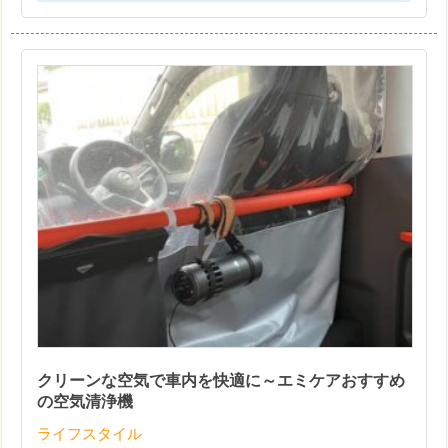
クリーンな空気で車内を快適に～エミケアおすすめ
の空気清浄機
ライフスタイル