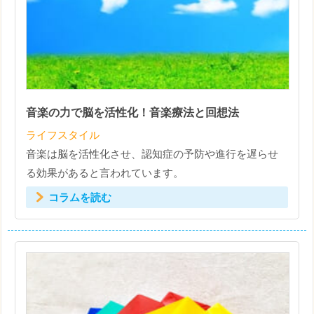
音楽の力で脳を活性化！音楽療法と回想法
ライフスタイル
音楽は脳を活性化させ、認知症の予防や進行を遅らせ
る効果があると言われています。
コラムを読む