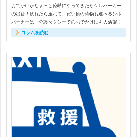
おでかけがちょっと億劫になってきたらシルバーカー
の出番！疲れたら座れて、買い物の荷物も運べるシル
バーカーは、介護タクシーでのおでかけにも大活躍！
コラムを読む