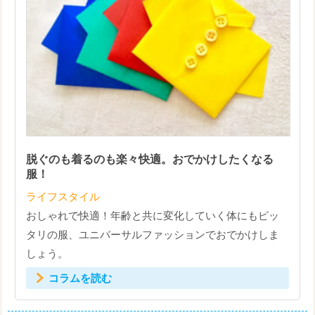
脱ぐのも着るのも楽々快適。おでかけしたくなる
服！
ライフスタイル
おしゃれで快適！年齢と共に変化していく体にもピッ
タリの服、ユニバーサルファッションでおでかけしま
しょう。
コラムを読む