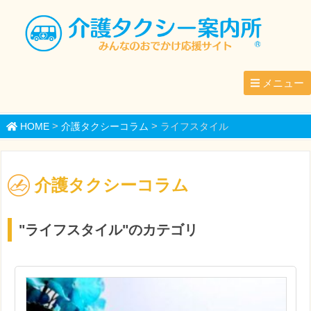
メニュー
>
>
HOME
介護タクシーコラム
ライフスタイル
介護タクシーコラム
"ライフスタイル"のカテゴリ