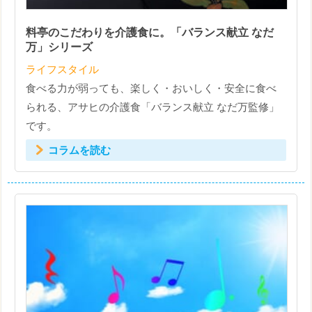
料亭のこだわりを介護食に。「バランス献立 なだ
万」シリーズ
ライフスタイル
食べる力が弱っても、楽しく・おいしく・安全に食べ
られる、アサヒの介護食「バランス献立 なだ万監修」
です。
コラムを読む