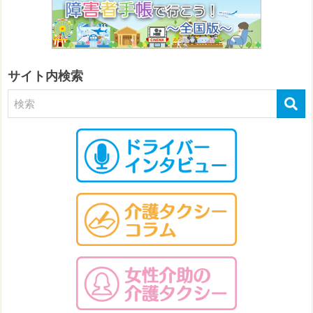
サイト内検索