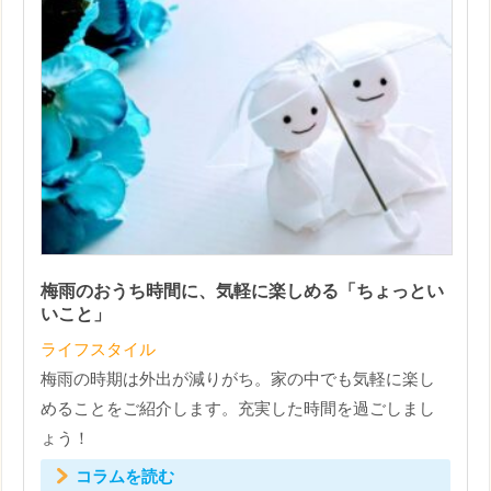
梅雨のおうち時間に、気軽に楽しめる「ちょっとい
いこと」
ライフスタイル
梅雨の時期は外出が減りがち。家の中でも気軽に楽し
めることをご紹介します。充実した時間を過ごしまし
ょう！
コラムを読む