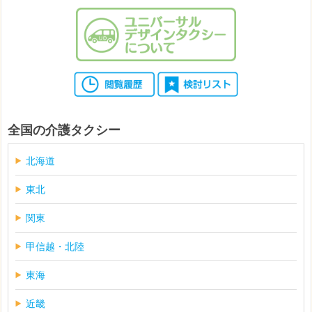
全国の介護タクシー
北海道
東北
関東
甲信越・北陸
東海
近畿