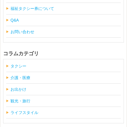
福祉タクシー券について
Q&A
お問い合わせ
コラムカテゴリ
タクシー
介護・医療
お出かけ
観光・旅行
ライフスタイル