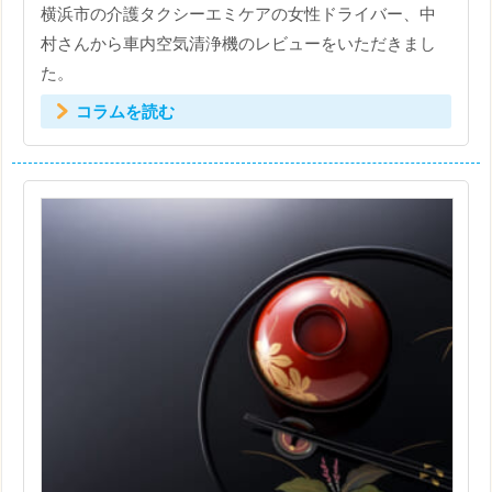
横浜市の介護タクシーエミケアの女性ドライバー、中
村さんから車内空気清浄機のレビューをいただきまし
た。
コラムを読む