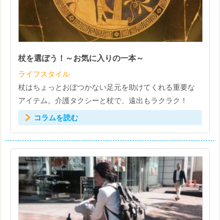
杖を選ぼう！～お気に入りの一本～
ライフスタイル
杖はちょっとおぼつかない足元を助けてくれる重要な
アイテム。介護タクシーと杖で、遠出もラクラク！
コラムを読む