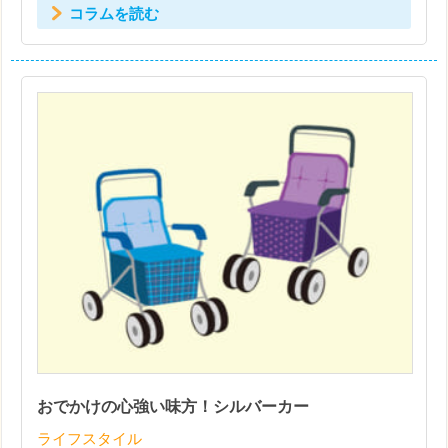
コラムを読む
おでかけの心強い味方！シルバーカー
ライフスタイル