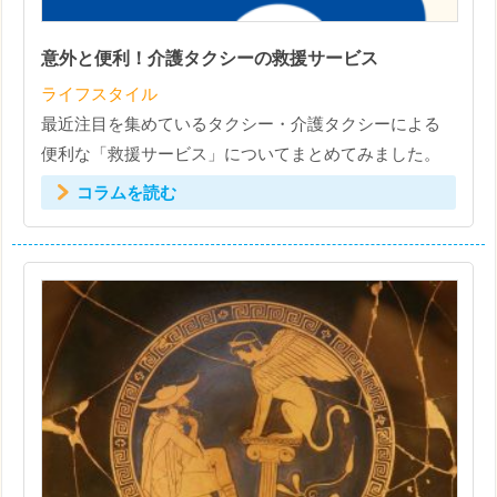
意外と便利！介護タクシーの救援サービス
ライフスタイル
最近注目を集めているタクシー・介護タクシーによる
便利な「救援サービス」についてまとめてみました。
コラムを読む