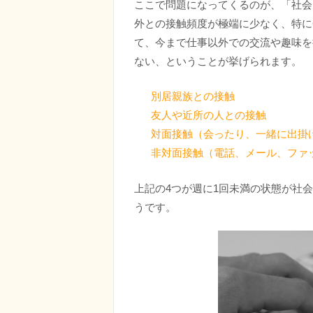
ここで問題になってくるのが、「社会
外との接触頻度が極端に少なく、特に
て、今まで仕事以外での交流や趣味を
ない、ということが挙げられます。
別居親族との接触
友人や近所の人との接触
対面接触（会ったり、一緒に出掛
非対面接触（電話、メール、ファ
上記の4つが週に1回未満の状態が社会
うです。