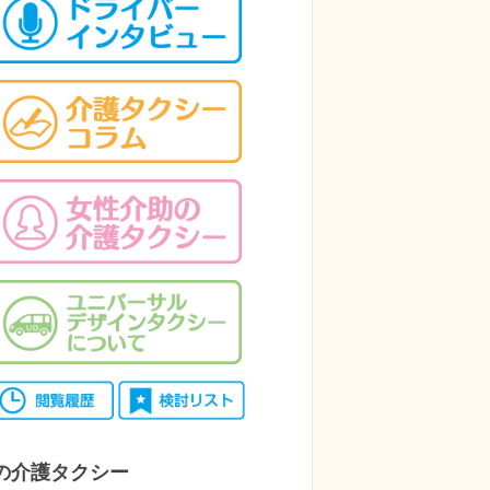
の介護タクシー