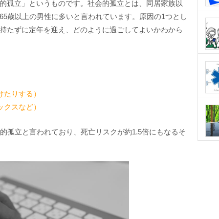
的孤立」というものです。社会的孤立とは、同居家族以
65歳以上の男性に多いと言われています。原因の1つとし
持たずに定年を迎え、どのように過ごしてよいかわから
けたりする）
ックスなど）
的孤立と言われており、死亡リスクが約1.5倍にもなるそ