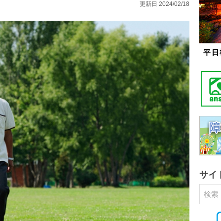
更新日 2024/02/18
サイ