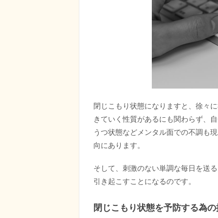
閉じこもり状態になりますと、徐々に
きていく性質があるにも関わらず、自
うつ状態などメンタル面での不調も現
向にあります。
そして、刺激のない単調な毎日を送る
引き起こすことになるのです。
閉じこもり状態を予防する為の