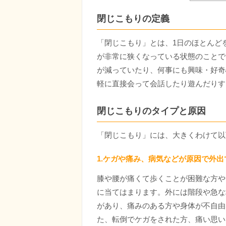
閉じこもりの定義
「閉じこもり」とは、1日のほとんど
が非常に狭くなっている状態のことで
が減っていたり、何事にも興味・好奇
軽に直接会って会話したり遊んだりす
閉じこもりのタイプと原因
「閉じこもり」には、大きくわけて以
1.ケガや痛み、病気などが原因で外
膝や腰が痛くて歩くことが困難な方や
に当てはまります。外には階段や急な
があり、痛みのある方や身体が不自由
た、転倒でケガをされた方、痛い思い