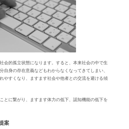
社会的孤立状態になります。すると、本来社会の中で生
分自身の存在意義などもわからなくなってきてしまい、
れやすくなり、ますます社会や他者との交流を避ける傾
ことに繋がり、ますます体力の低下、認知機能の低下を
提案