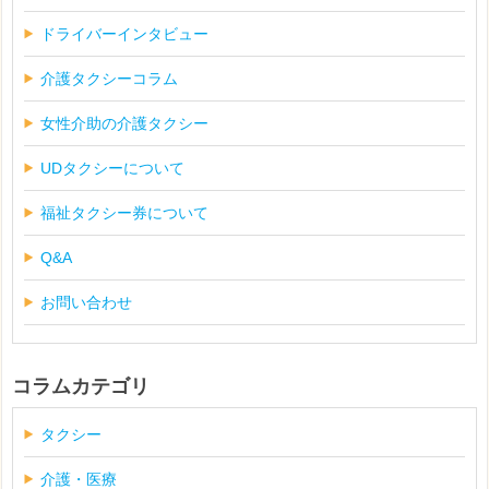
ドライバーインタビュー
介護タクシーコラム
女性介助の介護タクシー
UDタクシーについて
福祉タクシー券について
Q&A
お問い合わせ
コラムカテゴリ
タクシー
介護・医療