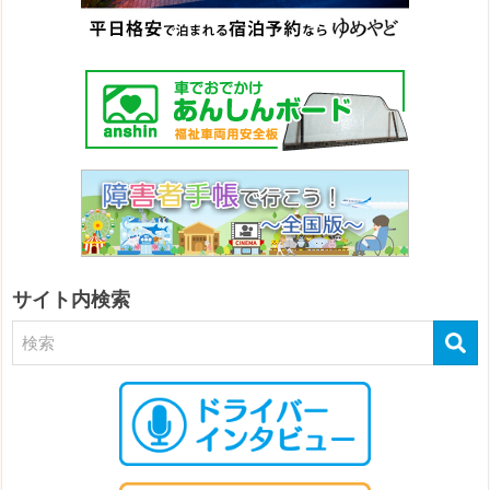
サイト内検索