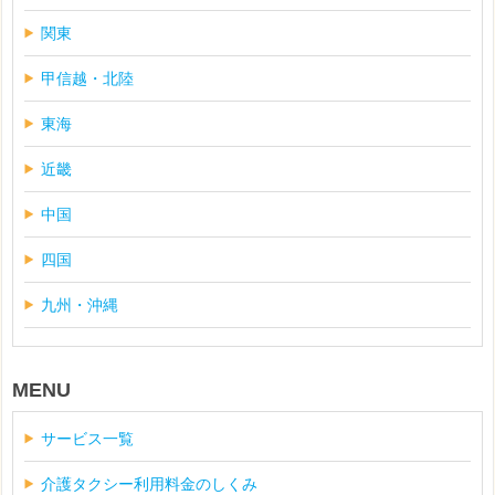
関東
甲信越・北陸
東海
近畿
中国
四国
九州・沖縄
MENU
サービス一覧
介護タクシー利用料金のしくみ