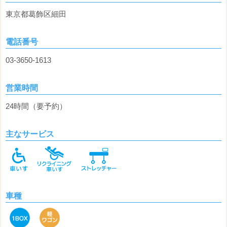
東京都葛飾区細田
電話番号
03-3650-1613
営業時間
24時間（要予約）
主なサービス
車種