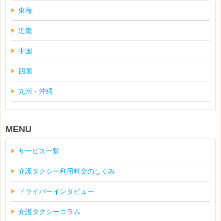
東海
近畿
中国
四国
九州・沖縄
MENU
サービス一覧
介護タクシー利用料金のしくみ
ドライバーインタビュー
介護タクシーコラム