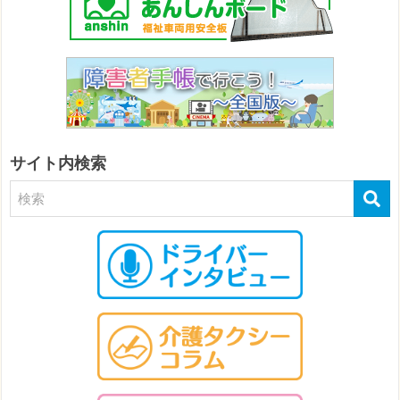
サイト内検索