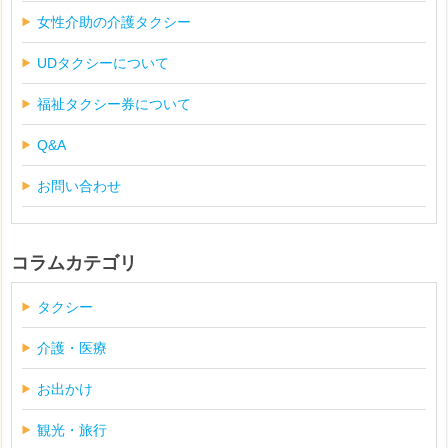
女性介助の介護タクシー
UDタクシーについて
福祉タクシー券について
Q&A
お問い合わせ
コラムカテゴリ
タクシー
介護・医療
お出かけ
観光・旅行