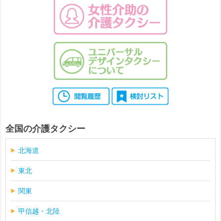
全国の介護タクシー
北海道
東北
関東
甲信越・北陸