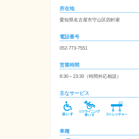
所在地
愛知県名古屋市守山区四軒家
電話番号
052-773-7551
営業時間
8:30～23:30（時間外応相談）
主なサービス
車種