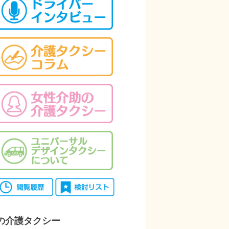
の介護タクシー