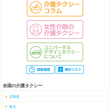
全国の介護タクシー
北海道
東北