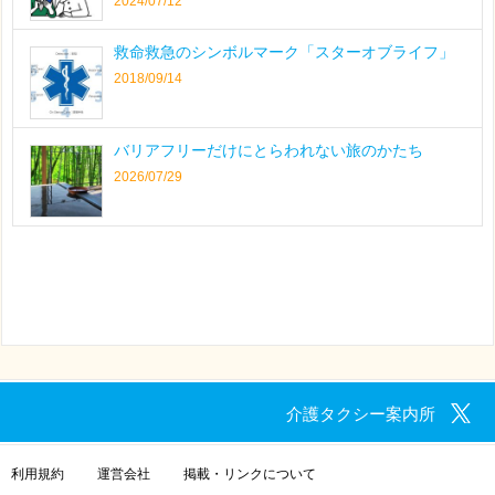
2024/07/12
救命救急のシンボルマーク「スターオブライフ」
2018/09/14
バリアフリーだけにとらわれない旅のかたち
2026/07/29
介護タクシー案内所
利用規約
運営会社
掲載・リンクについて