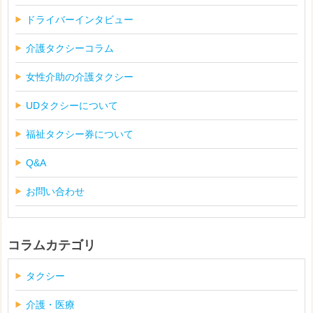
ドライバーインタビュー
介護タクシーコラム
女性介助の介護タクシー
UDタクシーについて
福祉タクシー券について
Q&A
お問い合わせ
コラムカテゴリ
タクシー
介護・医療