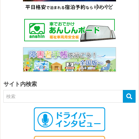
サイト内検索