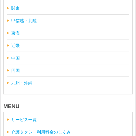
関東
甲信越・北陸
東海
近畿
中国
四国
九州・沖縄
MENU
サービス一覧
介護タクシー利用料金のしくみ