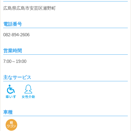
広島県広島市安芸区瀬野町
電話番号
082-894-2606
営業時間
7:00～19:00
主なサービス
車種