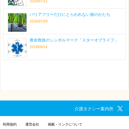
2024/07/12
バリアフリーだけにとらわれない旅のかたち
2026/07/29
救命救急のシンボルマーク「スターオブライフ」
2018/09/14
介護タクシー案内所
利用規約
運営会社
掲載・リンクについて