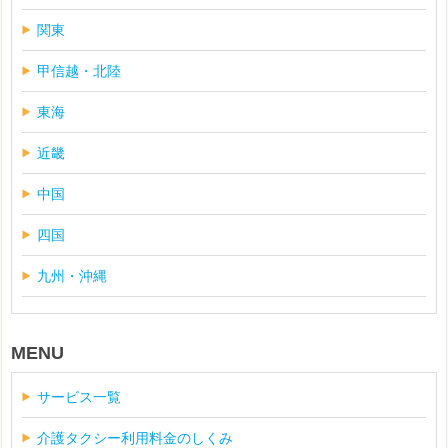
関東
甲信越・北陸
東海
近畿
中国
四国
九州・沖縄
MENU
サービス一覧
介護タクシー利用料金のしくみ