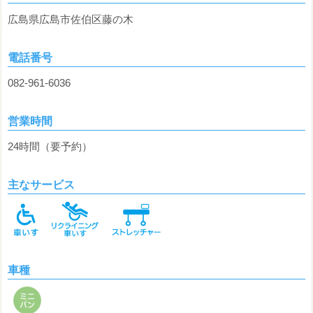
広島県広島市佐伯区藤の木
電話番号
082-961-6036
営業時間
24時間（要予約）
主なサービス
車種