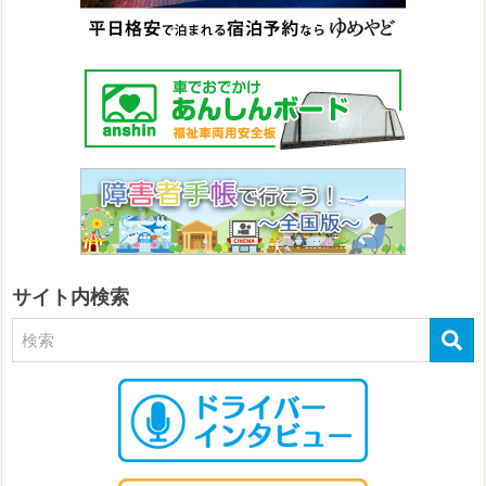
サイト内検索