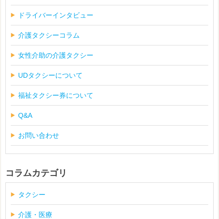
ドライバーインタビュー
介護タクシーコラム
女性介助の介護タクシー
UDタクシーについて
福祉タクシー券について
Q&A
お問い合わせ
コラムカテゴリ
タクシー
介護・医療