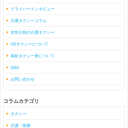
ドライバーインタビュー
介護タクシーコラム
女性介助の介護タクシー
UDタクシーについて
福祉タクシー券について
Q&A
お問い合わせ
コラムカテゴリ
タクシー
介護・医療