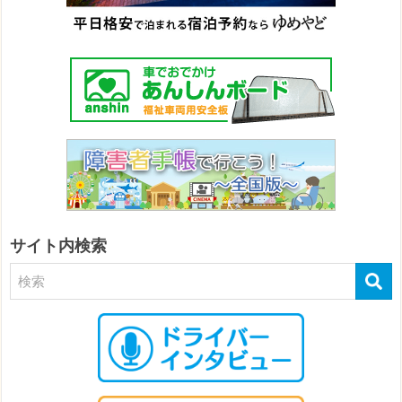
サイト内検索