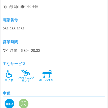
岡山県岡山市中区土田
電話番号
086-238-5285
営業時間
受付時間 6:30～20:00
主なサービス
車種