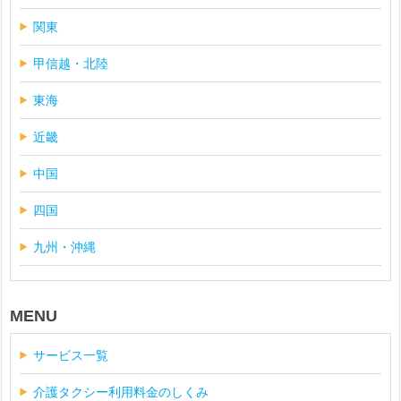
関東
甲信越・北陸
東海
近畿
中国
四国
九州・沖縄
MENU
サービス一覧
介護タクシー利用料金のしくみ