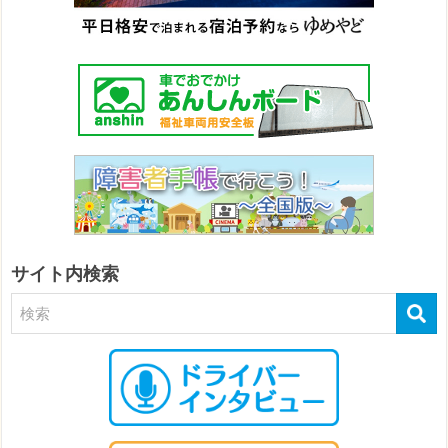
サイト内検索