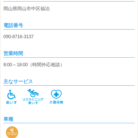
岡山県岡山市中区福泊
電話番号
090-8716-3137
営業時間
8:00～18:00（時間外応相談）
主なサービス
車種