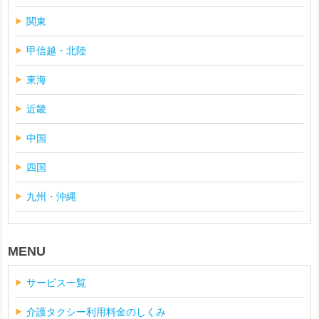
関東
甲信越・北陸
東海
近畿
中国
四国
九州・沖縄
MENU
サービス一覧
介護タクシー利用料金のしくみ