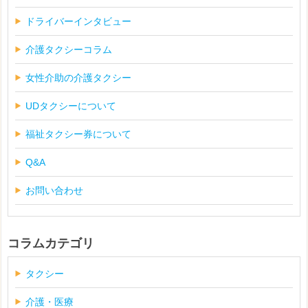
ドライバーインタビュー
介護タクシーコラム
女性介助の介護タクシー
UDタクシーについて
福祉タクシー券について
Q&A
お問い合わせ
コラムカテゴリ
タクシー
介護・医療