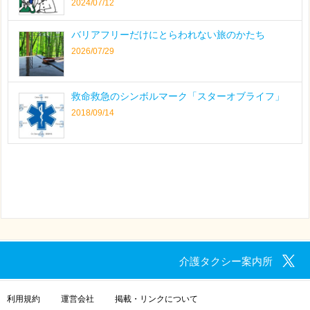
2024/07/12
バリアフリーだけにとらわれない旅のかたち
2026/07/29
救命救急のシンボルマーク「スターオブライフ」
2018/09/14
介護タクシー案内所
利用規約
運営会社
掲載・リンクについて