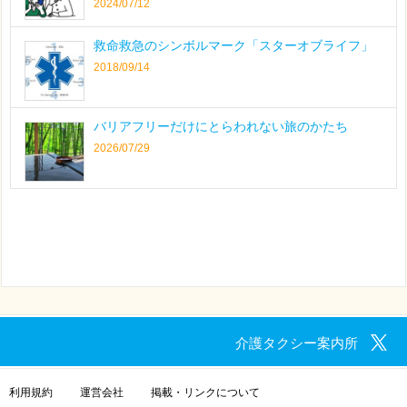
2024/07/12
救命救急のシンボルマーク「スターオブライフ」
2018/09/14
バリアフリーだけにとらわれない旅のかたち
2026/07/29
介護タクシー案内所
利用規約
運営会社
掲載・リンクについて