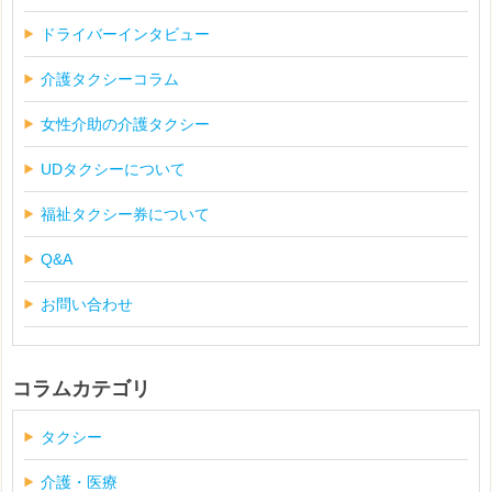
ドライバーインタビュー
介護タクシーコラム
女性介助の介護タクシー
UDタクシーについて
福祉タクシー券について
Q&A
お問い合わせ
コラムカテゴリ
タクシー
介護・医療