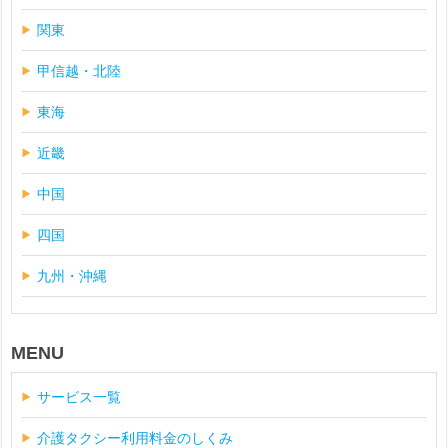
関東
甲信越・北陸
東海
近畿
中国
四国
九州・沖縄
MENU
サービス一覧
介護タクシー利用料金のしくみ