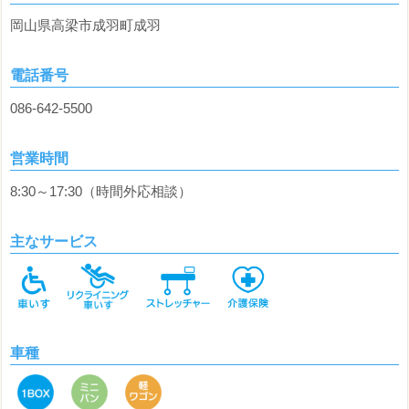
岡山県高梁市成羽町成羽
電話番号
086-642-5500
営業時間
8:30～17:30（時間外応相談）
主なサービス
車種