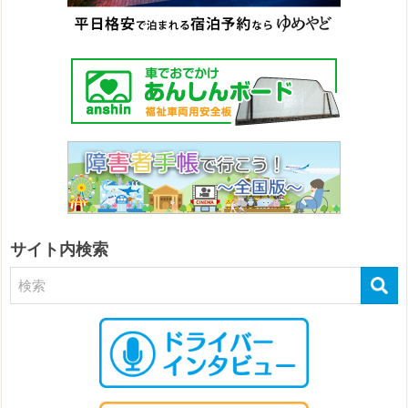
サイト内検索