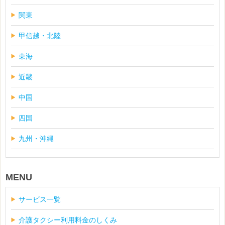
関東
甲信越・北陸
東海
近畿
中国
四国
九州・沖縄
MENU
サービス一覧
介護タクシー利用料金のしくみ