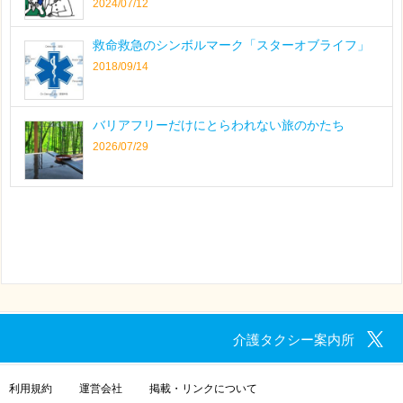
2024/07/12
救命救急のシンボルマーク「スターオブライフ」
2018/09/14
バリアフリーだけにとらわれない旅のかたち
2026/07/29
介護タクシー案内所
利用規約
運営会社
掲載・リンクについて