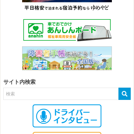
サイト内検索