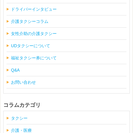
ドライバーインタビュー
介護タクシーコラム
女性介助の介護タクシー
UDタクシーについて
福祉タクシー券について
Q&A
お問い合わせ
コラムカテゴリ
タクシー
介護・医療