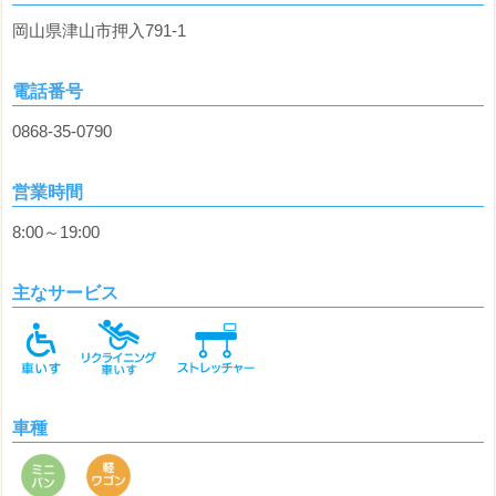
岡山県津山市押入791-1
電話番号
0868-35-0790
営業時間
8:00～19:00
主なサービス
車種