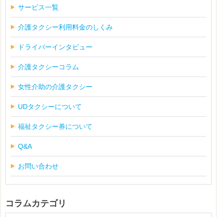
サービス一覧
介護タクシー利用料金のしくみ
ドライバーインタビュー
介護タクシーコラム
女性介助の介護タクシー
UDタクシーについて
福祉タクシー券について
Q&A
お問い合わせ
コラムカテゴリ