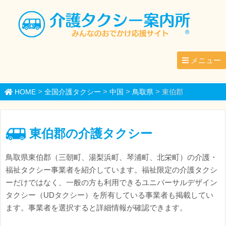
メニュー
>
>
>
>
HOME
全国介護タクシー
中国
鳥取県
東伯郡
東伯郡の介護タクシー
鳥取県東伯郡（三朝町、湯梨浜町、琴浦町、北栄町）の介護・
福祉タクシー事業者を紹介しています。福祉限定の介護タクシ
ーだけではなく、一般の方も利用できるユニバーサルデザイン
タクシー（UDタクシー）を所有している事業者も掲載してい
ます。事業者を選択すると詳細情報が確認できます。