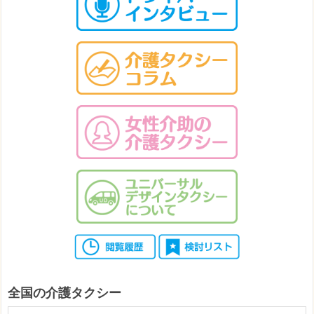
全国の介護タクシー