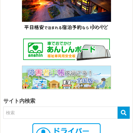
サイト内検索