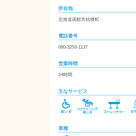
所在地
北海道函館市桔梗町
電話番号
080-3293-1137
営業時間
24時間
主なサービス
車種