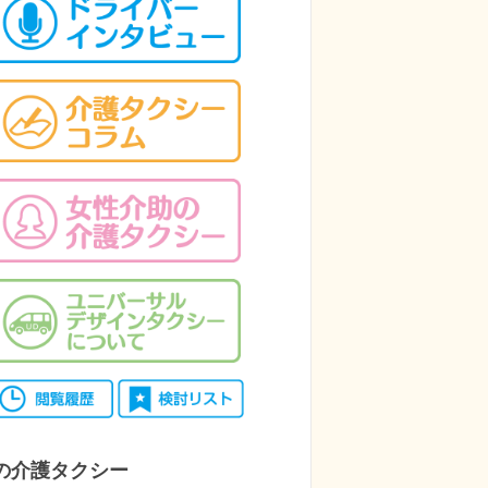
の介護タクシー