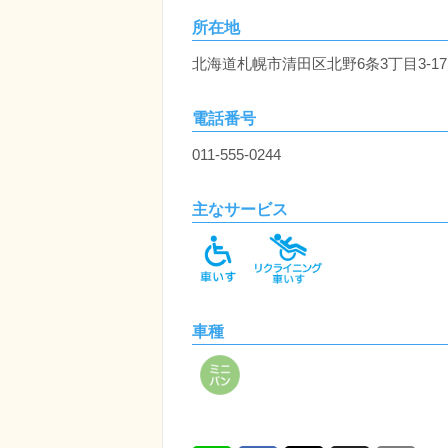
所在地
北海道札幌市清田区北野6条3丁目3-17
電話番号
011-555-0244
主なサービス
車種