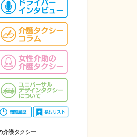
の介護タクシー