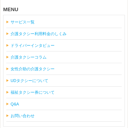
MENU
サービス一覧
介護タクシー利用料金のしくみ
ドライバーインタビュー
介護タクシーコラム
女性介助の介護タクシー
UDタクシーについて
福祉タクシー券について
Q&A
お問い合わせ