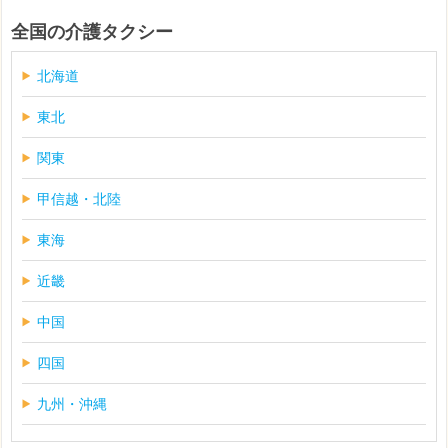
全国の介護タクシー
北海道
東北
関東
甲信越・北陸
東海
近畿
中国
四国
九州・沖縄