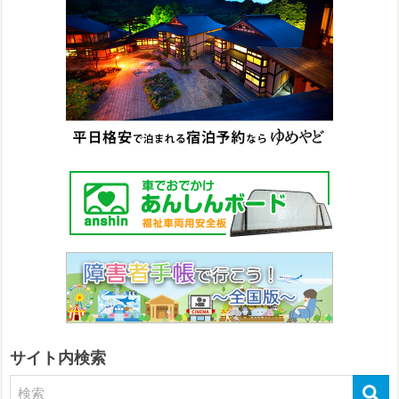
サイト内検索