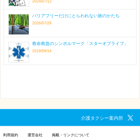
2024/07/12
バリアフリーだけにとらわれない旅のかたち
2026/07/29
救命救急のシンボルマーク「スターオブライフ」
2018/09/14
介護タクシー案内所
利用規約
運営会社
掲載・リンクについて