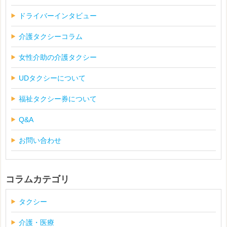
ドライバーインタビュー
介護タクシーコラム
女性介助の介護タクシー
UDタクシーについて
福祉タクシー券について
Q&A
お問い合わせ
コラムカテゴリ
タクシー
介護・医療