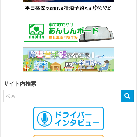
サイト内検索