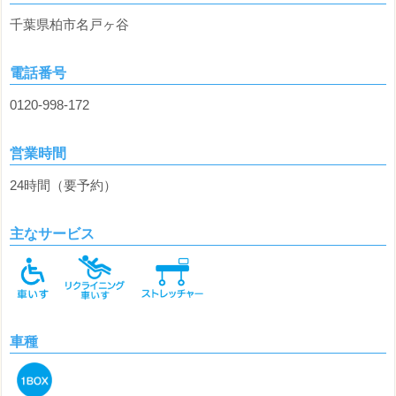
千葉県柏市名戸ヶ谷
電話番号
0120-998-172
営業時間
24時間（要予約）
主なサービス
車種