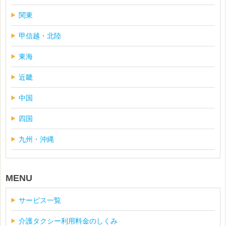
関東
甲信越・北陸
東海
近畿
中国
四国
九州・沖縄
MENU
サービス一覧
介護タクシー利用料金のしくみ