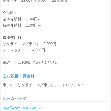
深夜早朝（22:00～翌5:00） 20％割増
介助料：
基本介助料 1,100円～
特殊介助料 1,100円～
機器使用料：
リクライニング車いす 2,000円
ストレッチャー 4,000円
※詳しくはお問い合わせください
主な設備・資器材
車いす、リクライニング車いす、ストレッチャー
ホームページ
http://www.hikaru-taxi.com