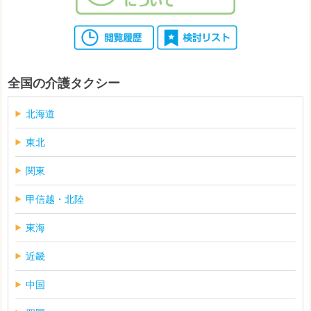
全国の介護タクシー
北海道
東北
関東
甲信越・北陸
東海
近畿
中国