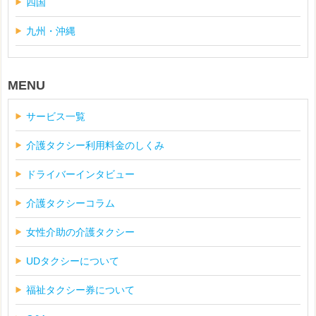
四国
九州・沖縄
MENU
サービス一覧
介護タクシー利用料金のしくみ
ドライバーインタビュー
介護タクシーコラム
女性介助の介護タクシー
UDタクシーについて
福祉タクシー券について