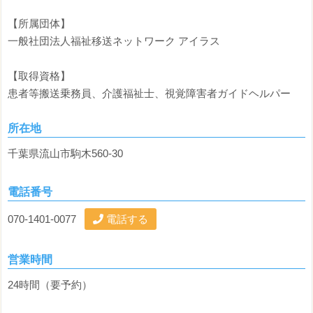
【所属団体】
一般社団法人福祉移送ネットワーク アイラス
【取得資格】
患者等搬送乗務員、介護福祉士、視覚障害者ガイドヘルパー
所在地
千葉県流山市駒木560-30
電話番号
070-1401-0077
電話する
営業時間
24時間（要予約）