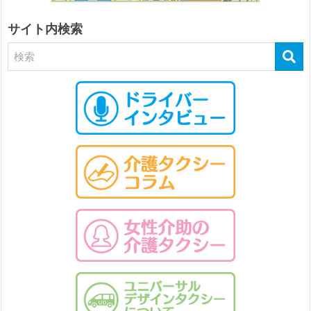
サイト内検索