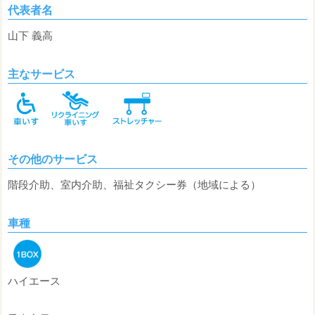
代表者名
山下 義高
主なサービス
その他のサービス
階段介助、室内介助、福祉タクシー券（地域による）
車種
ハイエース