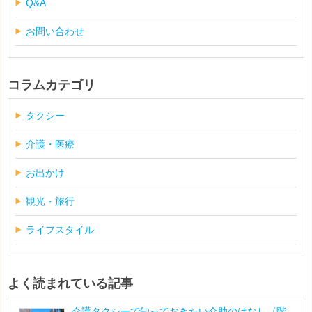
Q&A
お問い合わせ
コラムカテゴリ
タクシー
介護・医療
お出かけ
観光・旅行
ライフスタイル
よく読まれている記事
介護タクシーで知っておきたい介助のはなし〈階