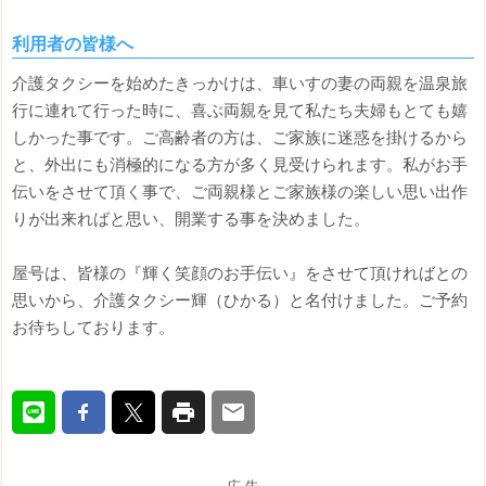
利用者の皆様へ
介護タクシーを始めたきっかけは、車いすの妻の両親を温泉旅
行に連れて行った時に、喜ぶ両親を見て私たち夫婦もとても嬉
しかった事です。ご高齢者の方は、ご家族に迷惑を掛けるから
と、外出にも消極的になる方が多く見受けられます。私がお手
伝いをさせて頂く事で、ご両親様とご家族様の楽しい思い出作
りが出来ればと思い、開業する事を決めました。
屋号は、皆様の『輝く笑顔のお手伝い』をさせて頂ければとの
思いから、介護タクシー輝（ひかる）と名付けました。ご予約
お待ちしております。