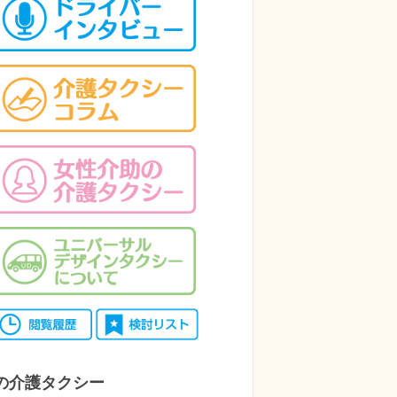
の介護タクシー