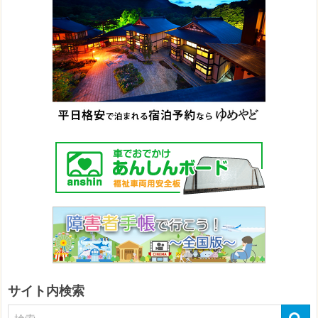
サイト内検索