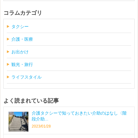
コラムカテゴリ
タクシー
介護・医療
お出かけ
観光・旅行
ライフスタイル
よく読まれている記事
介護タクシーで知っておきたい介助のはなし〈階
段介助...
2023/01/28