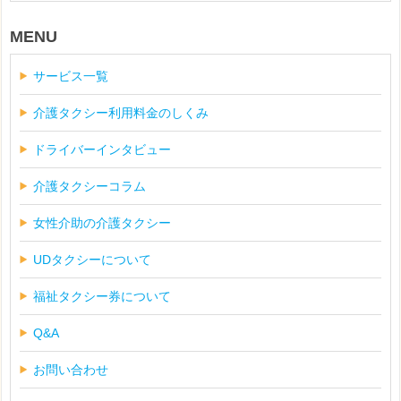
MENU
サービス一覧
介護タクシー利用料金のしくみ
ドライバーインタビュー
介護タクシーコラム
女性介助の介護タクシー
UDタクシーについて
福祉タクシー券について
Q&A
お問い合わせ