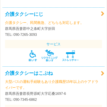
介護タクシーにじ
介護タクシー、民間救急、どちらも対応します。
群馬県吾妻郡中之条町大字折田
TEL: 090-7265-3093
サービス
介護タクシーはこぶね
大型バスの運転手経験もあり介護職歴15年以上のケアドラ
イバーです。
群馬県吾妻郡長野原町大字応桑1697-6
TEL: 090-7345-6862