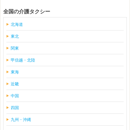
全国の介護タクシー
北海道
東北
関東
甲信越・北陸
東海
近畿
中国
四国
九州・沖縄