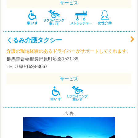
サービス
くるみ介護タクシー
介護の現場経験のあるドライバーがサポートしてくれます。
群馬県吾妻郡長野原町応桑1531-39
TEL: 090-1699-3667
サービス
- 広 告 -