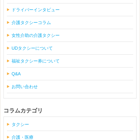
ドライバーインタビュー
介護タクシーコラム
女性介助の介護タクシー
UDタクシーについて
福祉タクシー券について
Q&A
お問い合わせ
コラムカテゴリ
タクシー
介護・医療