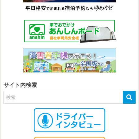
サイト内検索