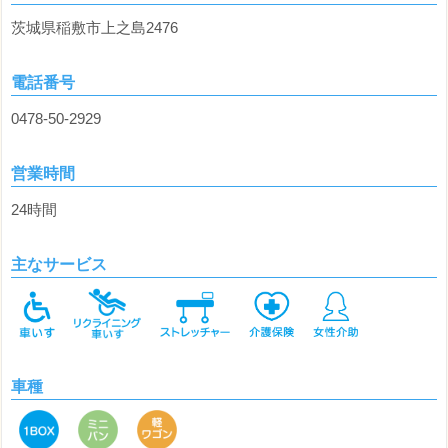
茨城県稲敷市上之島2476
電話番号
0478-50-2929
営業時間
24時間
主なサービス
車種