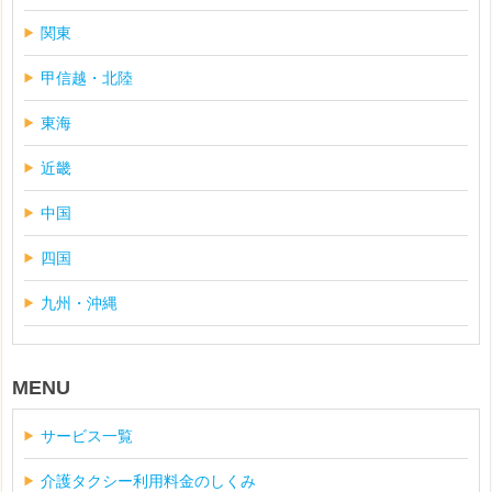
関東
甲信越・北陸
東海
近畿
中国
四国
九州・沖縄
MENU
サービス一覧
介護タクシー利用料金のしくみ