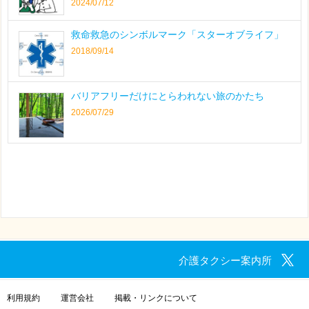
2024/07/12
救命救急のシンボルマーク「スターオブライフ」
2018/09/14
バリアフリーだけにとらわれない旅のかたち
2026/07/29
介護タクシー案内所
利用規約
運営会社
掲載・リンクについて