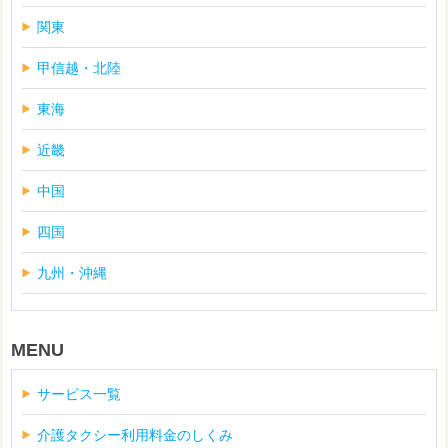
関東
甲信越・北陸
東海
近畿
中国
四国
九州・沖縄
MENU
サービス一覧
介護タクシー利用料金のしくみ