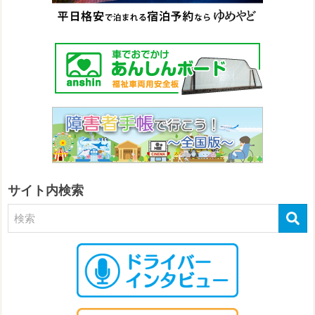
サイト内検索