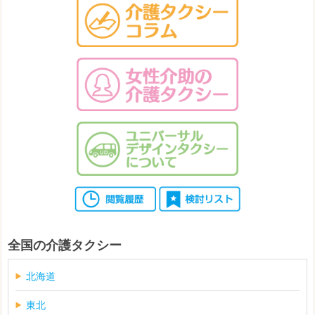
全国の介護タクシー
北海道
東北