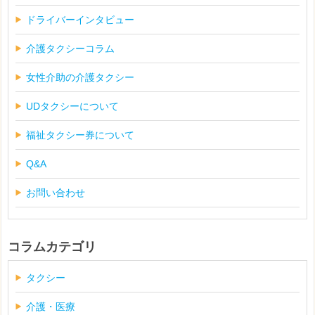
ドライバーインタビュー
介護タクシーコラム
女性介助の介護タクシー
UDタクシーについて
福祉タクシー券について
Q&A
お問い合わせ
コラムカテゴリ
タクシー
介護・医療