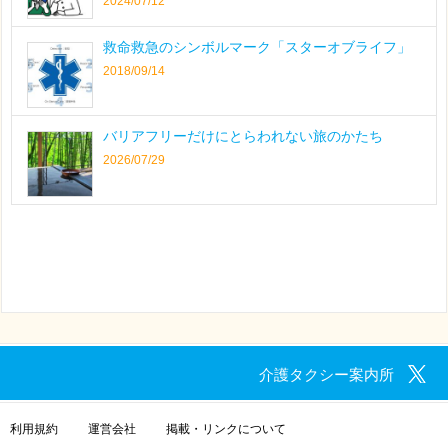
2024/07/12
救命救急のシンボルマーク「スターオブライフ」
2018/09/14
バリアフリーだけにとらわれない旅のかたち
2026/07/29
介護タクシー案内所
利用規約
運営会社
掲載・リンクについて