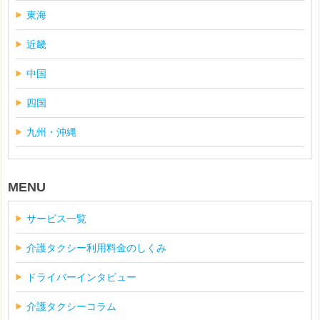
東海
近畿
中国
四国
九州・沖縄
MENU
サービス一覧
介護タクシー利用料金のしくみ
ドライバーインタビュー
介護タクシーコラム