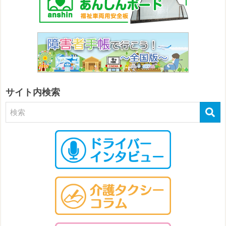
サイト内検索