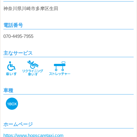
神奈川県川崎市多摩区生田
電話番号
070-4495-7955
主なサービス
車種
ホームページ
https://www.hopscaretaxi.com