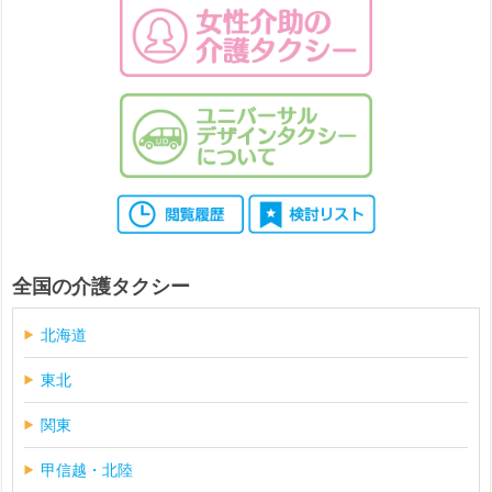
全国の介護タクシー
北海道
東北
関東
甲信越・北陸