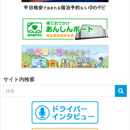
サイト内検索