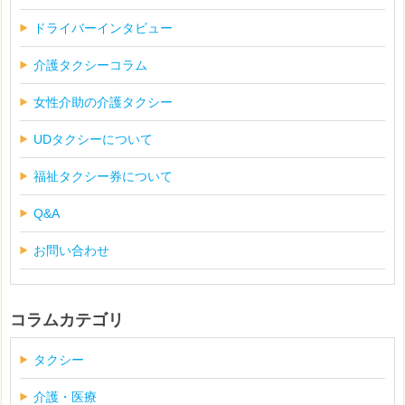
ドライバーインタビュー
介護タクシーコラム
女性介助の介護タクシー
UDタクシーについて
福祉タクシー券について
Q&A
お問い合わせ
コラムカテゴリ
タクシー
介護・医療