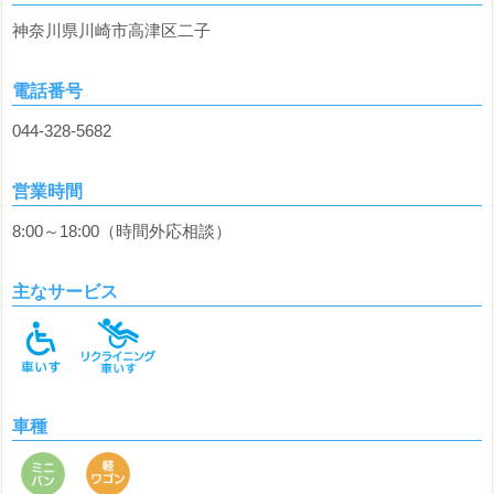
神奈川県川崎市高津区二子
電話番号
044-328-5682
営業時間
8:00～18:00（時間外応相談）
主なサービス
車種