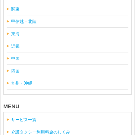
関東
甲信越・北陸
東海
近畿
中国
四国
九州・沖縄
MENU
サービス一覧
介護タクシー利用料金のしくみ