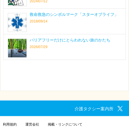
2024/07/12
救命救急のシンボルマーク「スターオブライフ」
2018/09/14
バリアフリーだけにとらわれない旅のかたち
2026/07/29
介護タクシー案内所
利用規約
運営会社
掲載・リンクについて