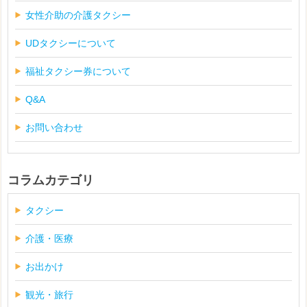
女性介助の介護タクシー
UDタクシーについて
福祉タクシー券について
Q&A
お問い合わせ
コラムカテゴリ
タクシー
介護・医療
お出かけ
観光・旅行