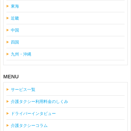
東海
近畿
中国
四国
九州・沖縄
MENU
サービス一覧
介護タクシー利用料金のしくみ
ドライバーインタビュー
介護タクシーコラム