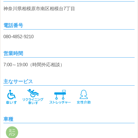
神奈川県相模原市南区相模台7丁目
電話番号
080-4852-9210
営業時間
7:00～19:00（時間外応相談）
主なサービス
車種