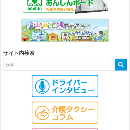
サイト内検索