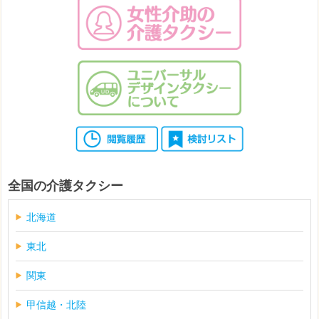
全国の介護タクシー
北海道
東北
関東
甲信越・北陸