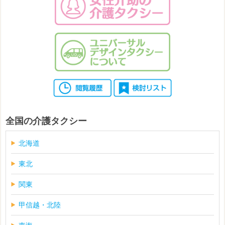
全国の介護タクシー
北海道
東北
関東
甲信越・北陸