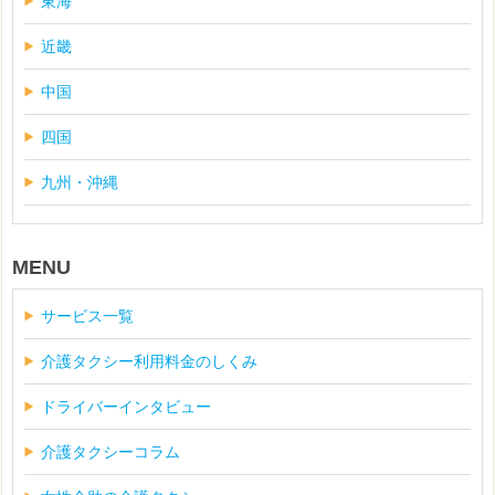
東海
近畿
中国
四国
九州・沖縄
MENU
サービス一覧
介護タクシー利用料金のしくみ
ドライバーインタビュー
介護タクシーコラム