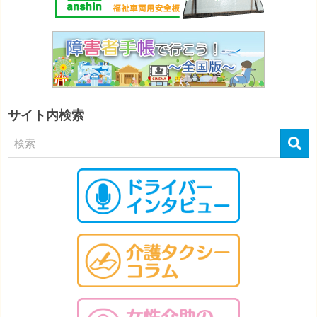
サイト内検索