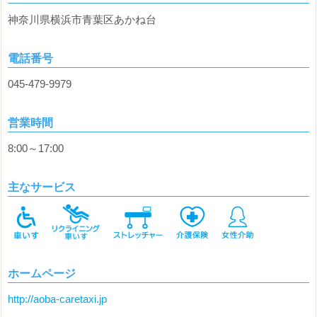
神奈川県横浜市青葉区あかね台
電話番号
045-479-9979
営業時間
8:00～17:00
主なサービス
ホームページ
http://aoba-caretaxi.jp