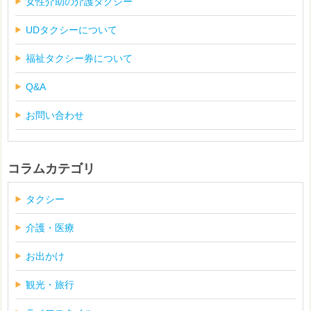
女性介助の介護タクシー
UDタクシーについて
福祉タクシー券について
Q&A
お問い合わせ
コラムカテゴリ
タクシー
介護・医療
お出かけ
観光・旅行