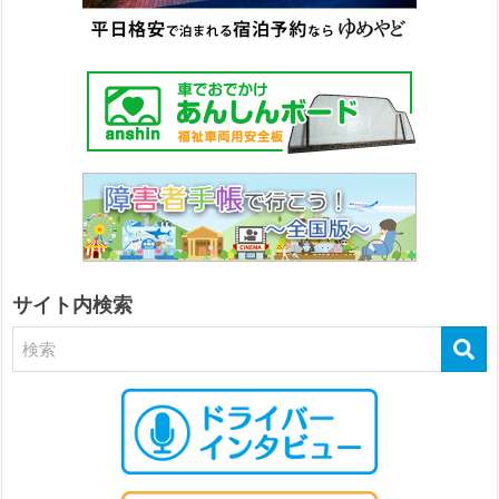
サイト内検索