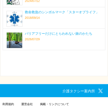
2024/07/12
救命救急のシンボルマーク「スターオブライフ」
2018/09/14
バリアフリーだけにとらわれない旅のかたち
2026/07/29
介護タクシー案内所
利用規約
運営会社
掲載・リンクについて