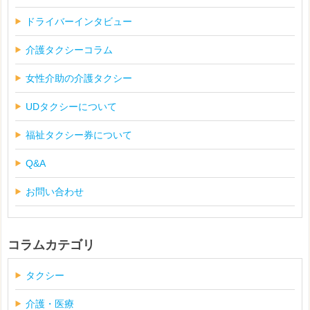
ドライバーインタビュー
介護タクシーコラム
女性介助の介護タクシー
UDタクシーについて
福祉タクシー券について
Q&A
お問い合わせ
コラムカテゴリ
タクシー
介護・医療