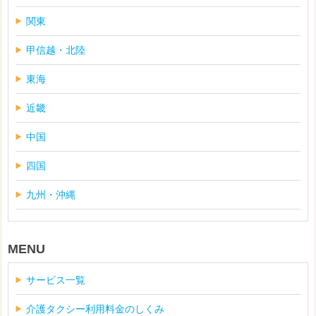
関東
甲信越・北陸
東海
近畿
中国
四国
九州・沖縄
MENU
サービス一覧
介護タクシー利用料金のしくみ