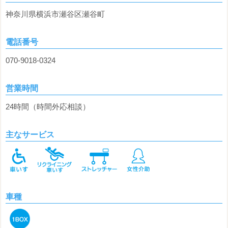
神奈川県横浜市瀬谷区瀬谷町
電話番号
070-9018-0324
営業時間
24時間（時間外応相談）
主なサービス
車種