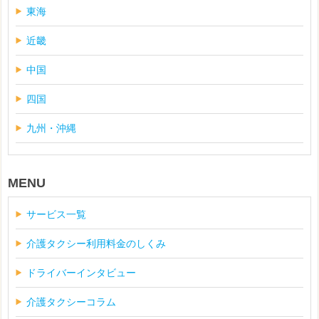
東海
近畿
中国
四国
九州・沖縄
MENU
サービス一覧
介護タクシー利用料金のしくみ
ドライバーインタビュー
介護タクシーコラム