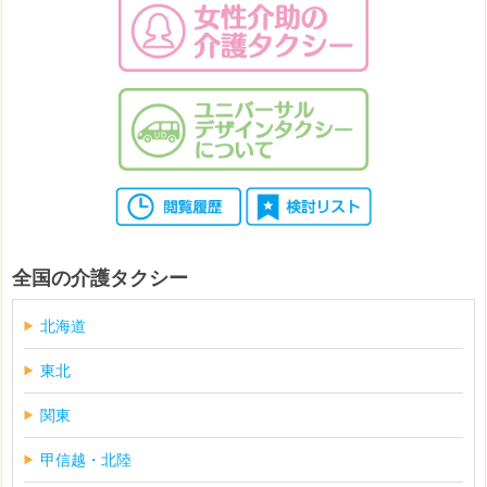
全国の介護タクシー
北海道
東北
関東
甲信越・北陸