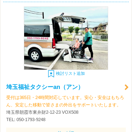
検討リスト追加
埼玉福祉タクシーan（アン）
受付は365日・24時間対応しています。安心・安全はもちろ
ん、安定した移動で皆さまの外出をサポートいたします。
埼玉県朝霞市東弁財2-12-23 VOX508
TEL: 050-1793-9248