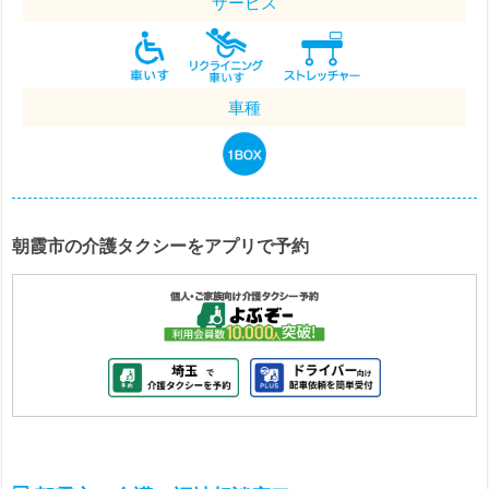
サービス
車種
朝霞市の介護タクシーをアプリで予約