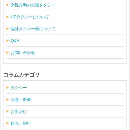
女性介助の介護タクシー
UDタクシーについて
福祉タクシー券について
Q&A
お問い合わせ
コラムカテゴリ
タクシー
介護・医療
お出かけ
観光・旅行