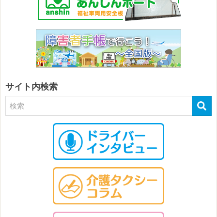
サイト内検索