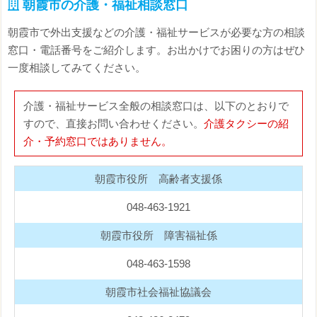
朝霞市の介護・福祉相談窓口
朝霞市で外出支援などの介護・福祉サービスが必要な方の相談
窓口・電話番号をご紹介します。お出かけでお困りの方はぜひ
一度相談してみてください。
介護・福祉サービス全般の相談窓口は、以下のとおりで
すので、直接お問い合わせください。
介護タクシーの紹
介・予約窓口ではありません。
朝霞市役所 高齢者支援係
048-463-1921
朝霞市役所 障害福祉係
048-463-1598
朝霞市社会福祉協議会