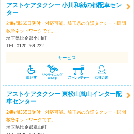
アストケアタクシー 小川和紙の都配車セン
ター
24時間365日受付・対応可能。埼玉県の介護タクシー・民間
救急ネットワークです。
埼玉県比企郡小川町
TEL: 0120-769-232
サービス
アストケアタクシー 東松山嵐山インター配
車センター
24時間365日受付・対応可能。埼玉県の介護タクシー・民間
救急ネットワークです。
埼玉県比企郡嵐山町