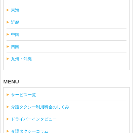
東海
近畿
中国
四国
九州・沖縄
MENU
サービス一覧
介護タクシー利用料金のしくみ
ドライバーインタビュー
介護タクシーコラム