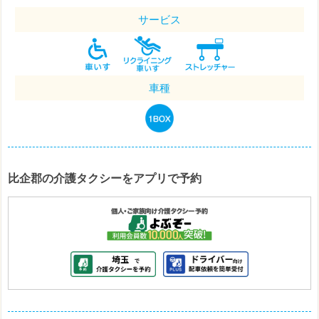
サービス
車種
比企郡の介護タクシーをアプリで予約