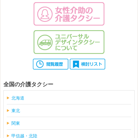
全国の介護タクシー
北海道
東北
関東
甲信越・北陸