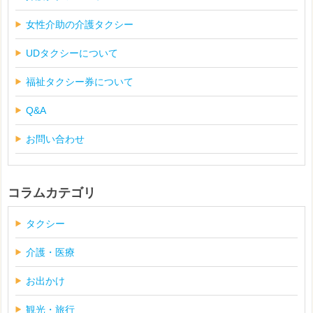
女性介助の介護タクシー
UDタクシーについて
福祉タクシー券について
Q&A
お問い合わせ
コラムカテゴリ
タクシー
介護・医療
お出かけ
観光・旅行