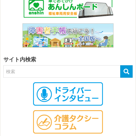
サイト内検索