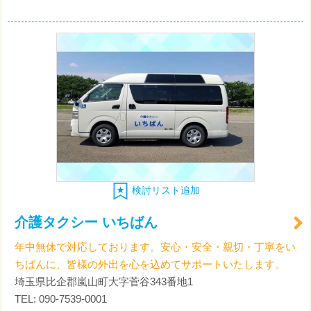
検討リスト追加
介護タクシー いちばん
年中無休で対応しております。安心・安全・親切・丁寧をい
ちばんに、皆様の外出を心を込めてサポートいたします。
埼玉県比企郡嵐山町大字菅谷343番地1
TEL: 090-7539-0001