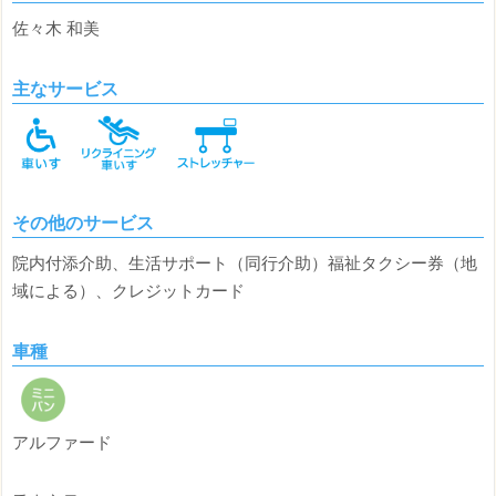
佐々木 和美
主なサービス
その他のサービス
院内付添介助、生活サポート（同行介助）福祉タクシー券（地
域による）、クレジットカード
車種
アルファード