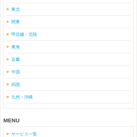
東北
関東
甲信越・北陸
東海
近畿
中国
四国
九州・沖縄
MENU
サービス一覧