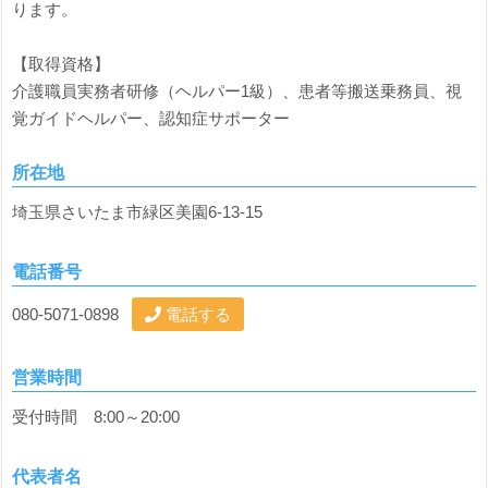
ります。
【取得資格】
介護職員実務者研修（ヘルパー1級）、患者等搬送乗務員、視
覚ガイドヘルパー、認知症サポーター
所在地
埼玉県さいたま市緑区美園6-13-15
電話番号
080-5071-0898
電話する
営業時間
受付時間 8:00～20:00
代表者名