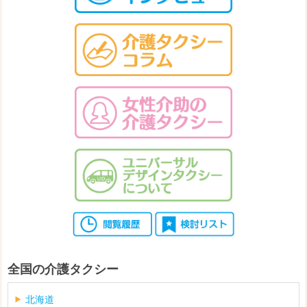
全国の介護タクシー
北海道