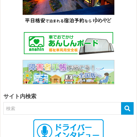
サイト内検索