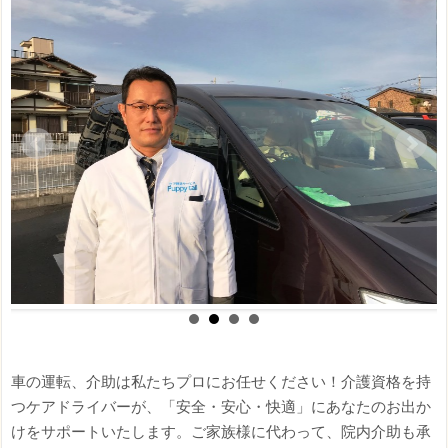
車の運転、介助は私たちプロにお任せください！介護資格を持
つケアドライバーが、「安全・安心・快適」にあなたのお出か
けをサポートいたします。ご家族様に代わって、院内介助も承