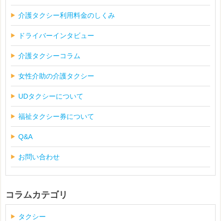
介護タクシー利用料金のしくみ
ドライバーインタビュー
介護タクシーコラム
女性介助の介護タクシー
UDタクシーについて
福祉タクシー券について
Q&A
お問い合わせ
コラムカテゴリ
タクシー