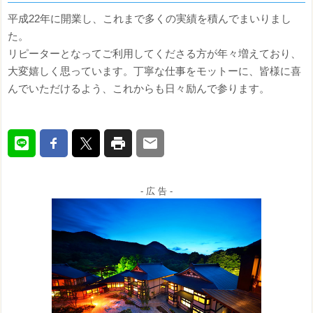
平成22年に開業し、これまで多くの実績を積んでまいりまし
た。
リピーターとなってご利用してくださる方が年々増えており、
大変嬉しく思っています。丁寧な仕事をモットーに、皆様に喜
んでいただけるよう、これからも日々励んで参ります。
- 広 告 -