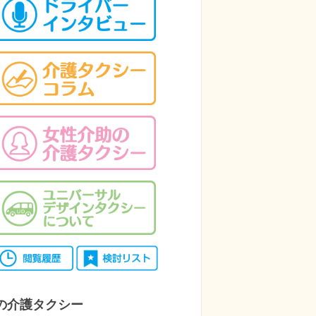
の介護タクシー