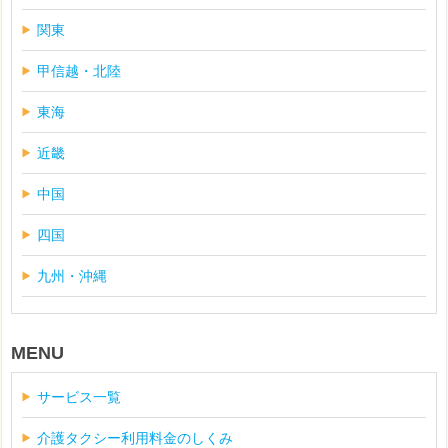
関東
甲信越・北陸
東海
近畿
中国
四国
九州・沖縄
MENU
サービス一覧
介護タクシー利用料金のしくみ