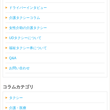
ドライバーインタビュー
介護タクシーコラム
女性介助の介護タクシー
UDタクシーについて
福祉タクシー券について
Q&A
お問い合わせ
コラムカテゴリ
タクシー
介護・医療