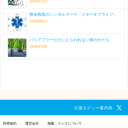
2024/07/12
救命救急のシンボルマーク「スターオブライフ」
2018/09/14
バリアフリーだけにとらわれない旅のかたち
2026/07/29
介護タクシー案内所
利用規約
運営会社
掲載・リンクについて