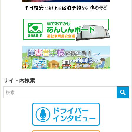
サイト内検索