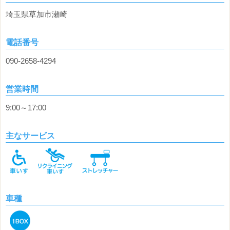
埼玉県草加市瀬崎
電話番号
090-2658-4294
営業時間
9:00～17:00
主なサービス
車種