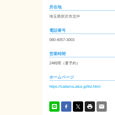
所在地
埼玉県所沢市北中
電話番号
080-4057-3003
営業時間
24時間（要予約）
ホームページ
https://saitama.ailus.jp/list.html