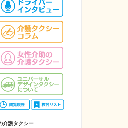
の介護タクシー