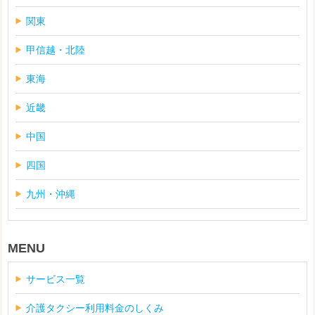
関東
甲信越・北陸
東海
近畿
中国
四国
九州・沖縄
MENU
サービス一覧
介護タクシー利用料金のしくみ