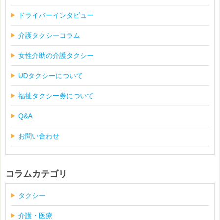
ドライバーインタビュー
介護タクシーコラム
女性介助の介護タクシー
UDタクシーについて
福祉タクシー券について
Q&A
お問い合わせ
コラムカテゴリ
タクシー
介護・医療