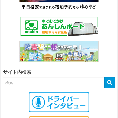
サイト内検索