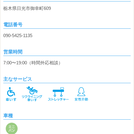
栃木県日光市御幸町609
電話番号
090-5425-1135
営業時間
7:00〜19:00（時間外応相談）
主なサービス
車種