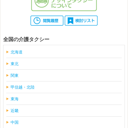
全国の介護タクシー
北海道
東北
関東
甲信越・北陸
東海
近畿
中国