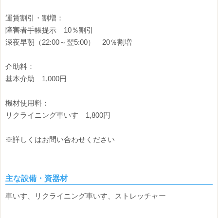
運賃割引・割増：
障害者手帳提示 10％割引
深夜早朝（22:00～翌5:00） 20％割増
介助料：
基本介助 1,000円
機材使用料：
リクライニング車いす 1,800円
※詳しくはお問い合わせください
主な設備・資器材
車いす、リクライニング車いす、ストレッチャー