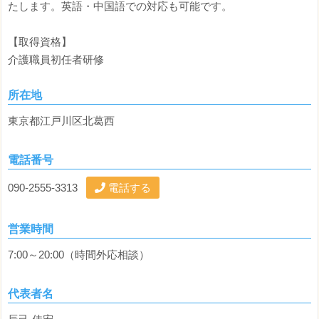
たします。英語・中国語での対応も可能です。
【取得資格】
介護職員初任者研修
所在地
東京都江戸川区北葛西
電話番号
090-2555-3313
電話する
営業時間
7:00～20:00（時間外応相談）
代表者名