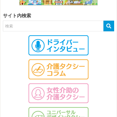
サイト内検索