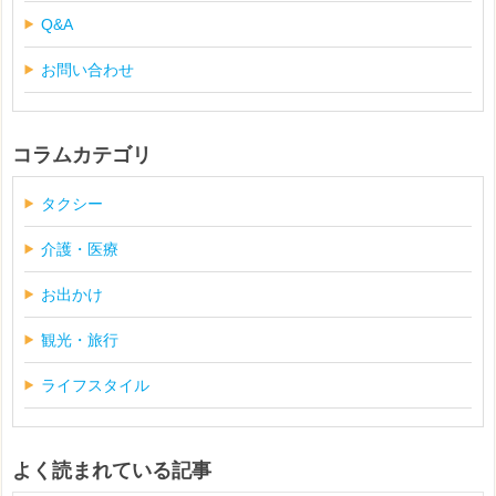
Q&A
お問い合わせ
コラムカテゴリ
タクシー
介護・医療
お出かけ
観光・旅行
ライフスタイル
よく読まれている記事