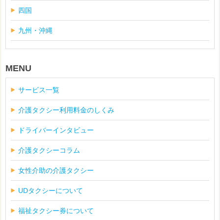
四国
九州・沖縄
MENU
サービス一覧
介護タクシー利用料金のしくみ
ドライバーインタビュー
介護タクシーコラム
女性介助の介護タクシー
UDタクシーについて
福祉タクシー券について