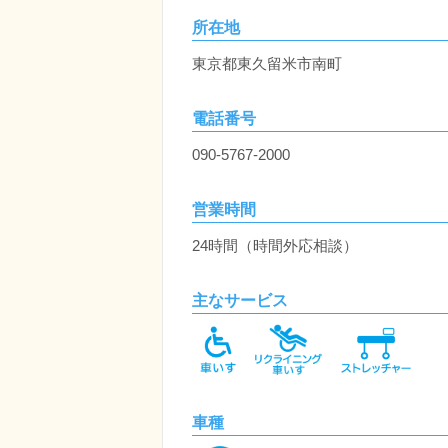
所在地
東京都東久留米市南町
電話番号
090-5767-2000
営業時間
24時間（時間外応相談）
主なサービス
車種