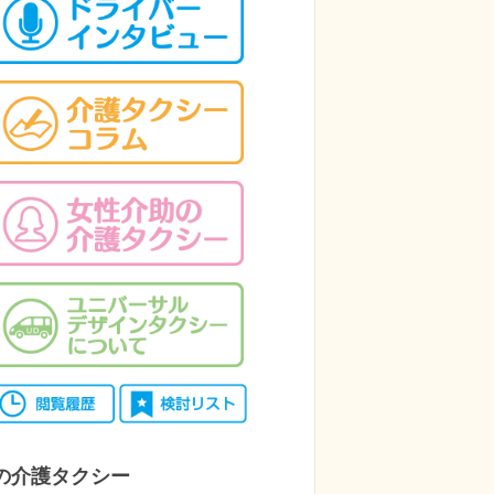
の介護タクシー