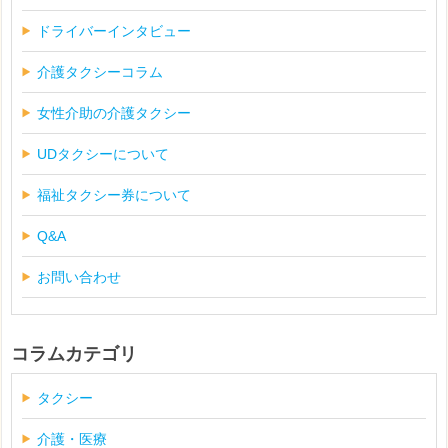
ドライバーインタビュー
介護タクシーコラム
女性介助の介護タクシー
UDタクシーについて
福祉タクシー券について
Q&A
お問い合わせ
コラムカテゴリ
タクシー
介護・医療