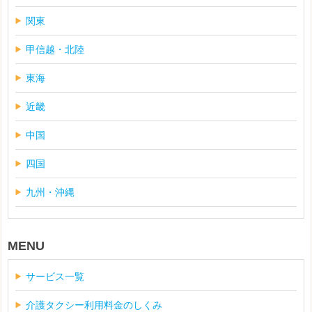
関東
甲信越・北陸
東海
近畿
中国
四国
九州・沖縄
MENU
サービス一覧
介護タクシー利用料金のしくみ