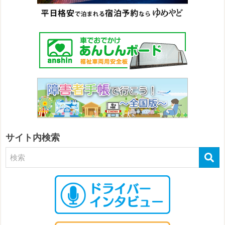
サイト内検索