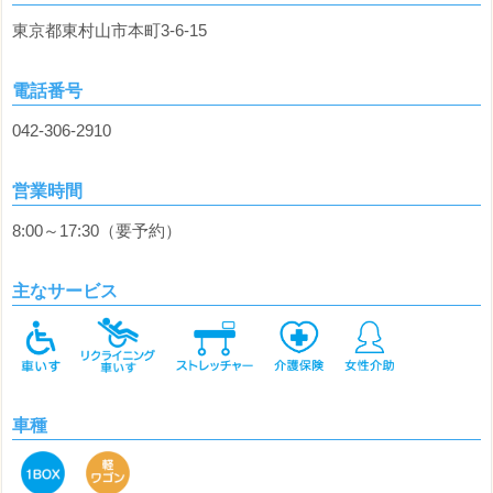
東京都東村山市本町3-6-15
電話番号
042-306-2910
営業時間
8:00～17:30（要予約）
主なサービス
車種