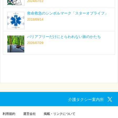
2024/07/12
救命救急のシンボルマーク「スターオブライフ」
2018/09/14
バリアフリーだけにとらわれない旅のかたち
2026/07/29
介護タクシー案内所
利用規約
運営会社
掲載・リンクについて