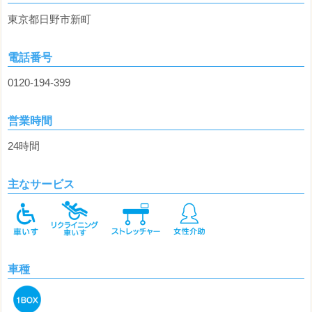
東京都日野市新町
電話番号
0120-194-399
営業時間
24時間
主なサービス
車種