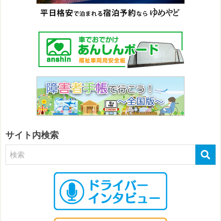
サイト内検索