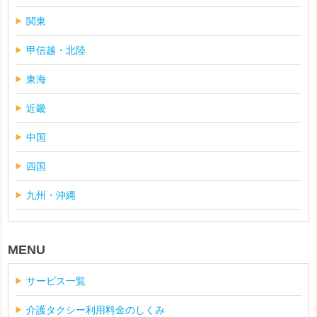
関東
甲信越・北陸
東海
近畿
中国
四国
九州・沖縄
MENU
サービス一覧
介護タクシー利用料金のしくみ