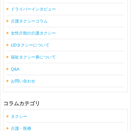
ドライバーインタビュー
介護タクシーコラム
女性介助の介護タクシー
UDタクシーについて
福祉タクシー券について
Q&A
お問い合わせ
コラムカテゴリ
タクシー
介護・医療