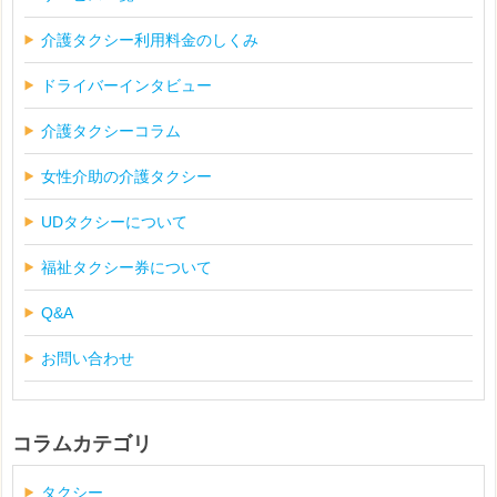
介護タクシー利用料金のしくみ
ドライバーインタビュー
介護タクシーコラム
女性介助の介護タクシー
UDタクシーについて
福祉タクシー券について
Q&A
お問い合わせ
コラムカテゴリ
タクシー