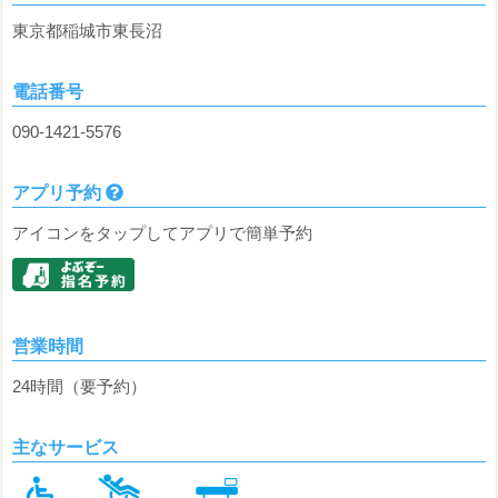
東京都稲城市東長沼
電話番号
090-1421-5576
アプリ予約
アイコンをタップしてアプリで簡単予約
営業時間
24時間（要予約）
主なサービス