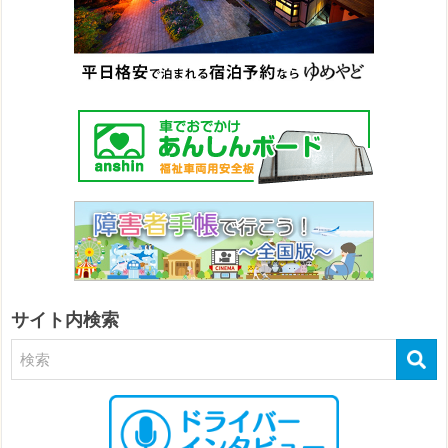
サイト内検索