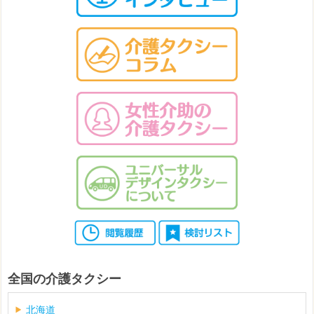
全国の介護タクシー
北海道