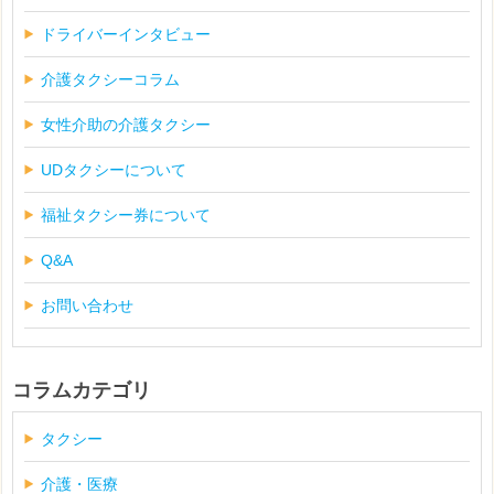
ドライバーインタビュー
介護タクシーコラム
女性介助の介護タクシー
UDタクシーについて
福祉タクシー券について
Q&A
お問い合わせ
コラムカテゴリ
タクシー
介護・医療