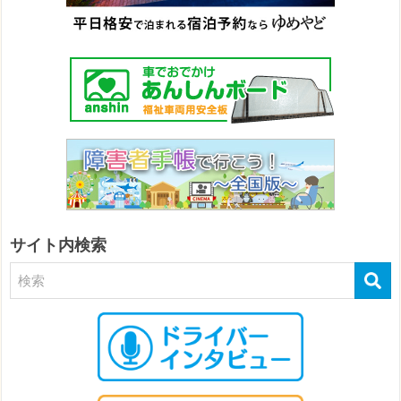
サイト内検索