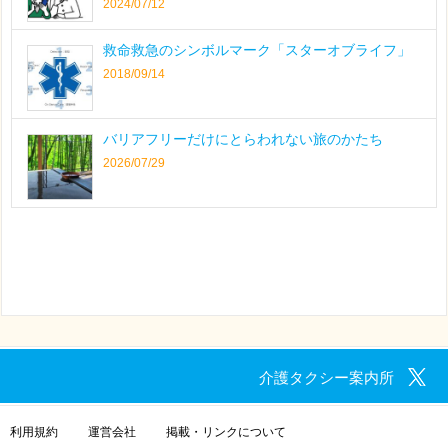
2024/07/12
救命救急のシンボルマーク「スターオブライフ」
2018/09/14
バリアフリーだけにとらわれない旅のかたち
2026/07/29
介護タクシー案内所
利用規約
運営会社
掲載・リンクについて