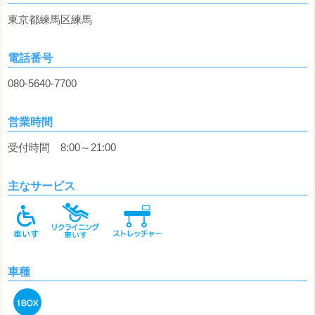
東京都練馬区練馬
電話番号
080-5640-7700
営業時間
受付時間 8:00～21:00
主なサービス
車種