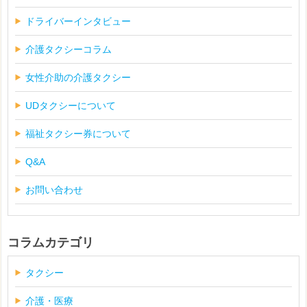
ドライバーインタビュー
介護タクシーコラム
女性介助の介護タクシー
UDタクシーについて
福祉タクシー券について
Q&A
お問い合わせ
コラムカテゴリ
タクシー
介護・医療