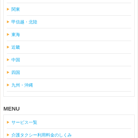
関東
甲信越・北陸
東海
近畿
中国
四国
九州・沖縄
MENU
サービス一覧
介護タクシー利用料金のしくみ