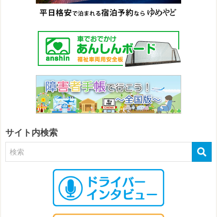
サイト内検索