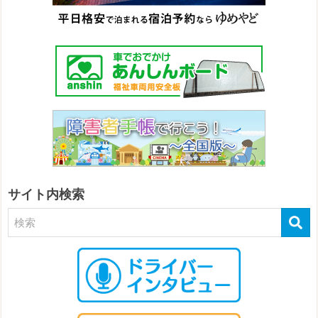
サイト内検索