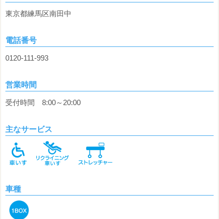
東京都練馬区南田中
電話番号
0120-111-993
営業時間
受付時間 8:00～20:00
主なサービス
車種