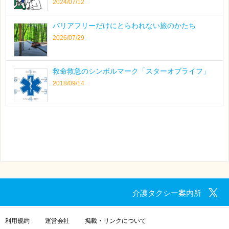
2024/07/12
バリアフリーだけにとらわれない旅のかたち
2026/07/29
救命救急のシンボルマーク「スターオブライフ」
2018/09/14
介護タクシー案内所
利用規約
運営会社
掲載・リンクについて