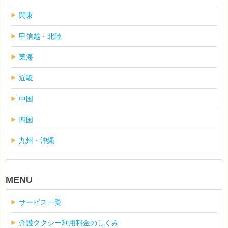
関東
甲信越・北陸
東海
近畿
中国
四国
九州・沖縄
MENU
サービス一覧
介護タクシー利用料金のしくみ