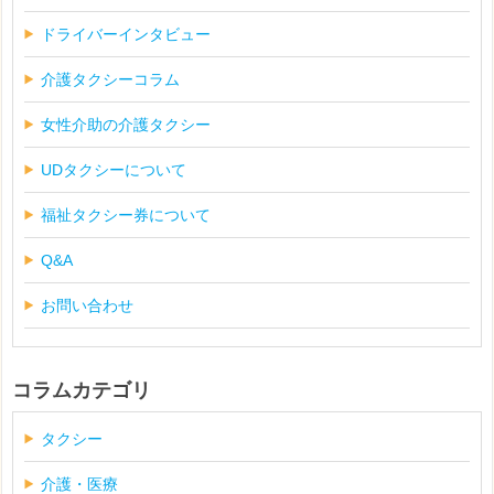
ドライバーインタビュー
介護タクシーコラム
女性介助の介護タクシー
UDタクシーについて
福祉タクシー券について
Q&A
お問い合わせ
コラムカテゴリ
タクシー
介護・医療