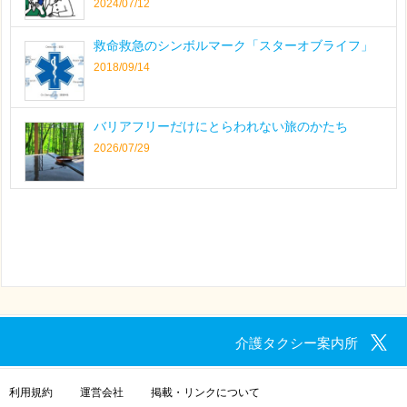
2024/07/12
救命救急のシンボルマーク「スターオブライフ」
2018/09/14
バリアフリーだけにとらわれない旅のかたち
2026/07/29
介護タクシー案内所
利用規約
運営会社
掲載・リンクについて