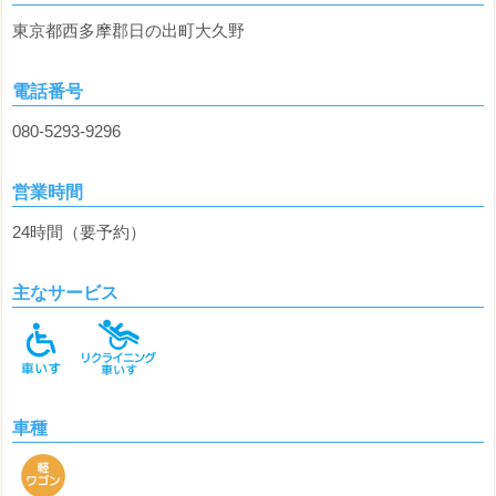
東京都西多摩郡日の出町大久野
電話番号
080-5293-9296
営業時間
24時間（要予約）
主なサービス
車種