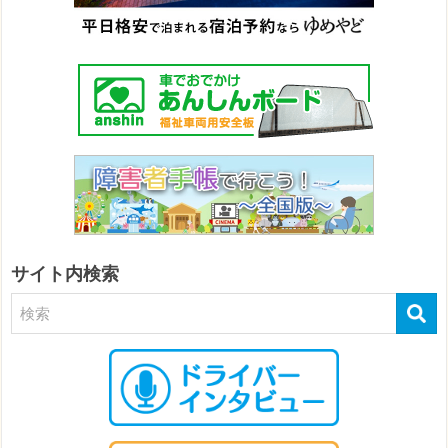
サイト内検索