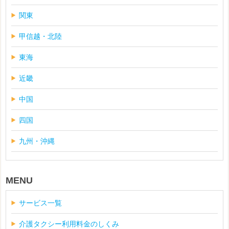
関東
甲信越・北陸
東海
近畿
中国
四国
九州・沖縄
MENU
サービス一覧
介護タクシー利用料金のしくみ