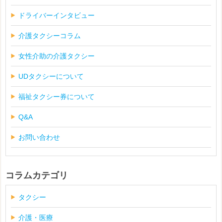
ドライバーインタビュー
介護タクシーコラム
女性介助の介護タクシー
UDタクシーについて
福祉タクシー券について
Q&A
お問い合わせ
コラムカテゴリ
タクシー
介護・医療