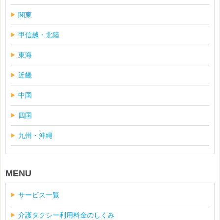
関東
甲信越・北陸
東海
近畿
中国
四国
九州・沖縄
MENU
サービス一覧
介護タクシー利用料金のしくみ