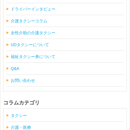
ドライバーインタビュー
介護タクシーコラム
女性介助の介護タクシー
UDタクシーについて
福祉タクシー券について
Q&A
お問い合わせ
コラムカテゴリ
タクシー
介護・医療