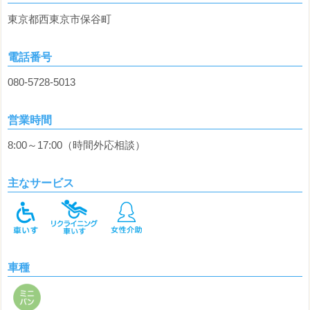
東京都西東京市保谷町
電話番号
080-5728-5013
営業時間
8:00～17:00（時間外応相談）
主なサービス
車種