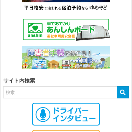
サイト内検索