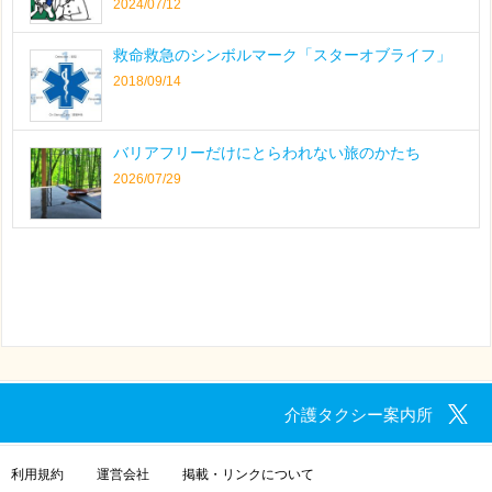
2024/07/12
救命救急のシンボルマーク「スターオブライフ」
2018/09/14
バリアフリーだけにとらわれない旅のかたち
2026/07/29
介護タクシー案内所
利用規約
運営会社
掲載・リンクについて