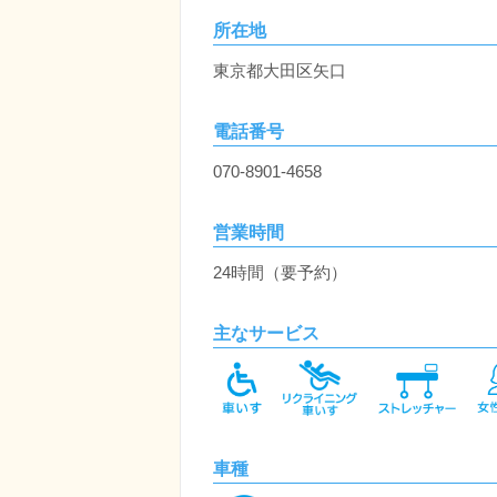
所在地
東京都大田区矢口
電話番号
070-8901-4658
営業時間
24時間（要予約）
主なサービス
車種