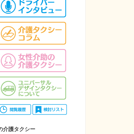
の介護タクシー