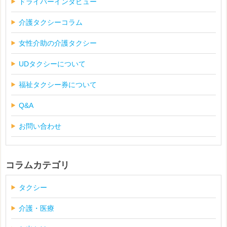
ドライバーインタビュー
介護タクシーコラム
女性介助の介護タクシー
UDタクシーについて
福祉タクシー券について
Q&A
お問い合わせ
コラムカテゴリ
タクシー
介護・医療