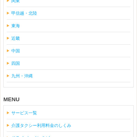
関東
甲信越・北陸
東海
近畿
中国
四国
九州・沖縄
MENU
サービス一覧
介護タクシー利用料金のしくみ