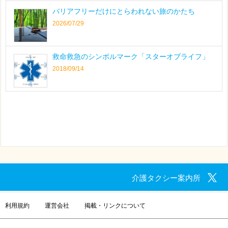
バリアフリーだけにとらわれない旅のかたち
2026/07/29
救命救急のシンボルマーク「スターオブライフ」
2018/09/14
介護タクシー案内所
利用規約
運営会社
掲載・リンクについて