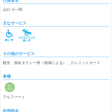
代表者名
山口 小一郎
主なサービス
その他のサービス
観光、福祉タクシー券（地域による）、クレジットカード
車種
アルファード
利用料金