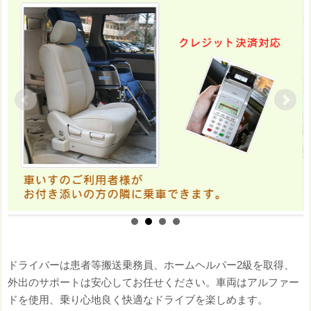
ドライバーは患者等搬送乗務員、ホームヘルパー2級を取得、
外出のサポートは安心してお任せください。車両はアルファー
ドを使用、乗り心地良く快適なドライブを楽しめます。