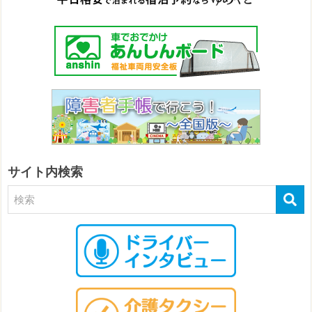
サイト内検索