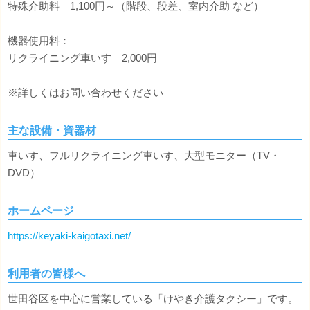
特殊介助料 1,100円～（階段、段差、室内介助 など）
機器使用料：
リクライニング車いす 2,000円
※詳しくはお問い合わせください
主な設備・資器材
車いす、フルリクライニング車いす、大型モニター（TV・
DVD）
ホームページ
https://keyaki-kaigotaxi.net/
利用者の皆様へ
世田谷区を中心に営業している「けやき介護タクシー」です。