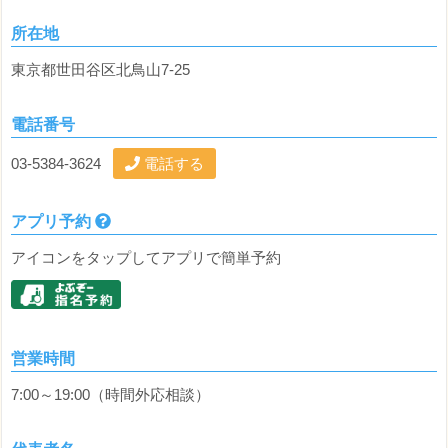
所在地
東京都世田谷区北鳥山7-25
電話番号
03-5384-3624
電話する
アプリ予約
アイコンをタップしてアプリで簡単予約
営業時間
7:00～19:00（時間外応相談）