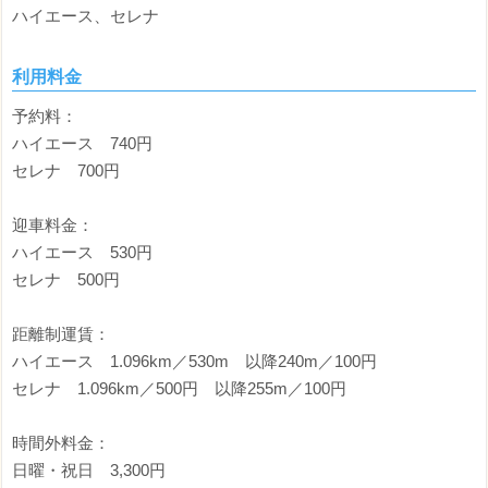
ハイエース、セレナ
利用料金
予約料：
ハイエース 740円
セレナ 700円
迎車料金：
ハイエース 530円
セレナ 500円
距離制運賃：
ハイエース 1.096km／530m 以降240m／100円
セレナ 1.096km／500円 以降255m／100円
時間外料金：
日曜・祝日 3,300円