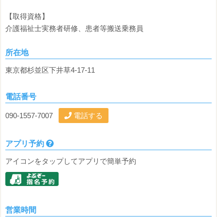
【取得資格】
介護福祉士実務者研修、患者等搬送乗務員
所在地
東京都杉並区下井草4-17-11
電話番号
090-1557-7007
電話する
アプリ予約
アイコンをタップしてアプリで簡単予約
営業時間