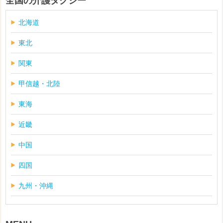
全国の介護タクシー
北海道
東北
関東
甲信越・北陸
東海
近畿
中国
四国
九州・沖縄