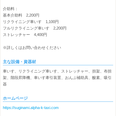
介助料：
基本介助料 2,200円
リクライニング車いす 1,100円
フルリクライニング車いす 2,200円
ストレッチャー 4,400円
※詳しくはお問い合わせください
主な設備・資器材
車いす、リクライニング車いす、ストレッチャー、担架、布担
架、階段昇降機、車いす牽引装置、おんぶ補助具、酸素、吸引
器
ホームページ
https://suginami.alpha-k-taxi.com