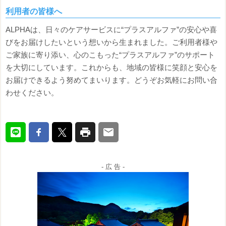
利用者の皆様へ
ALPHAは、日々のケアサービスに“プラスアルファ”の安心や喜
びをお届けしたいという想いから生まれました。ご利用者様や
ご家族に寄り添い、心のこもった“プラスアルファ”のサポート
を大切にしています。これからも、地域の皆様に笑顔と安心を
お届けできるよう努めてまいります。どうぞお気軽にお問い合
わせください。
- 広 告 -