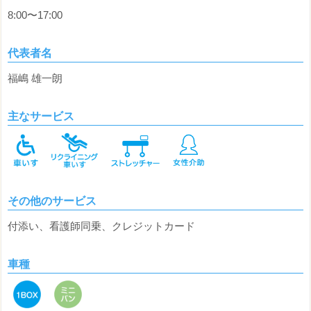
8:00〜17:00
代表者名
福嶋 雄一朗
主なサービス
その他のサービス
付添い、看護師同乗、クレジットカード
車種