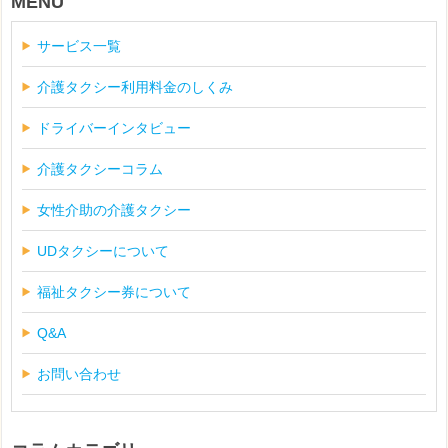
MENU
サービス一覧
介護タクシー利用料金のしくみ
ドライバーインタビュー
介護タクシーコラム
女性介助の介護タクシー
UDタクシーについて
福祉タクシー券について
Q&A
お問い合わせ