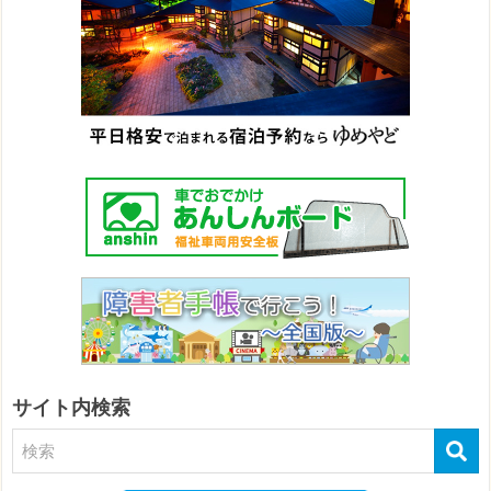
サイト内検索