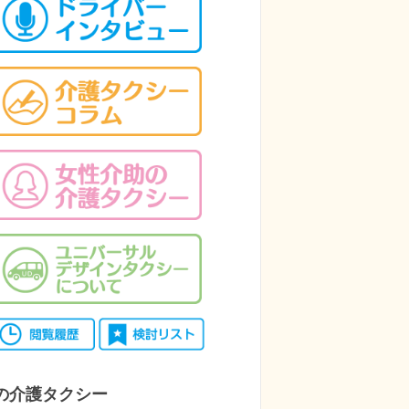
の介護タクシー