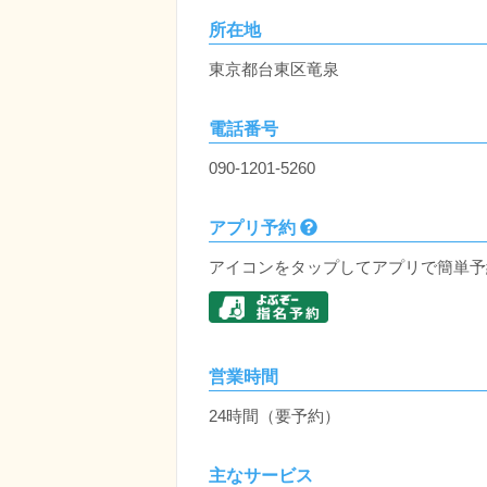
所在地
東京都台東区竜泉
電話番号
090-1201-5260
アプリ予約
アイコンをタップしてアプリで簡単予
営業時間
24時間（要予約）
主なサービス