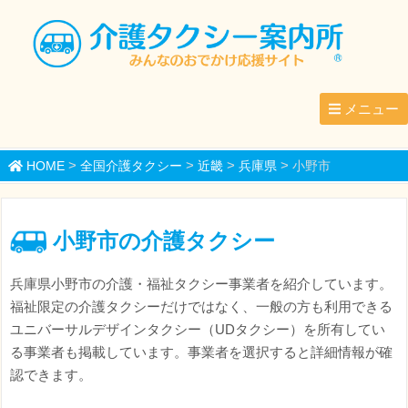
メニュー
>
>
>
>
HOME
全国介護タクシー
近畿
兵庫県
小野市
小野市の介護タクシー
兵庫県小野市の介護・福祉タクシー事業者を紹介しています。
福祉限定の介護タクシーだけではなく、一般の方も利用できる
ユニバーサルデザインタクシー（UDタクシー）を所有してい
る事業者も掲載しています。事業者を選択すると詳細情報が確
認できます。