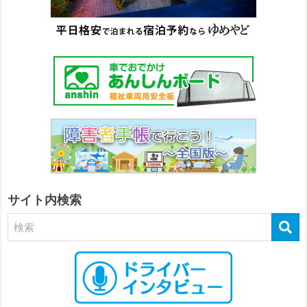
サイト内検索