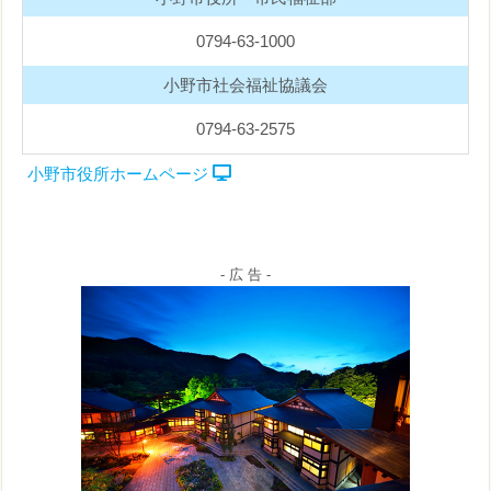
0794-63-1000
小野市社会福祉協議会
0794-63-2575
小野市役所ホームページ
- 広 告 -