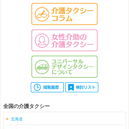
全国の介護タクシー
北海道