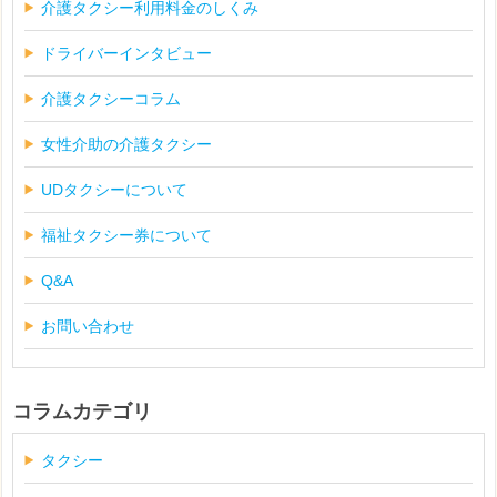
介護タクシー利用料金のしくみ
ドライバーインタビュー
介護タクシーコラム
女性介助の介護タクシー
UDタクシーについて
福祉タクシー券について
Q&A
お問い合わせ
コラムカテゴリ
タクシー