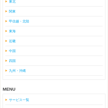
東北
関東
甲信越・北陸
東海
近畿
中国
四国
九州・沖縄
MENU
サービス一覧