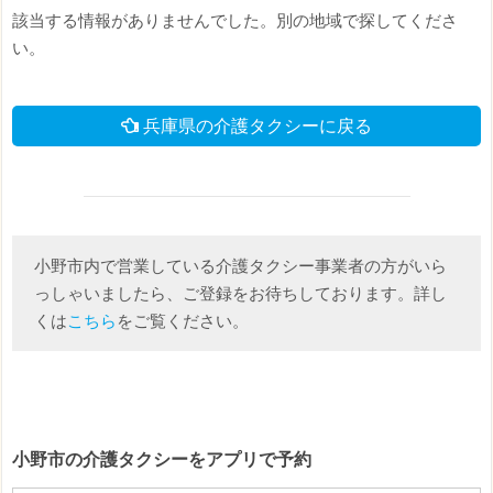
該当する情報がありませんでした。別の地域で探してくださ
い。
兵庫県の介護タクシーに戻る
小野市内で営業している介護タクシー事業者の方がいら
っしゃいましたら、ご登録をお待ちしております。詳し
くは
こちら
をご覧ください。
小野市の介護タクシーをアプリで予約