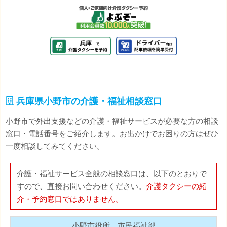
兵庫県小野市の介護・福祉相談窓口
小野市で外出支援などの介護・福祉サービスが必要な方の相談
窓口・電話番号をご紹介します。お出かけでお困りの方はぜひ
一度相談してみてください。
介護・福祉サービス全般の相談窓口は、以下のとおりで
すので、直接お問い合わせください。
介護タクシーの紹
介・予約窓口ではありません。
小野市役所 市民福祉部